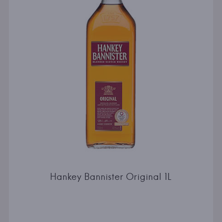
Hankey Bannister Original 1L