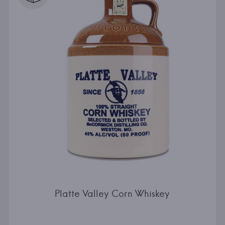
Platte Valley Corn Whiskey