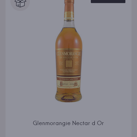
Glenmorangie Nectar d Or