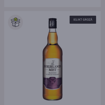
IELIKT GROZĀ