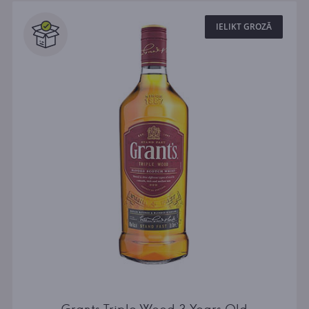
IELIKT GROZĀ