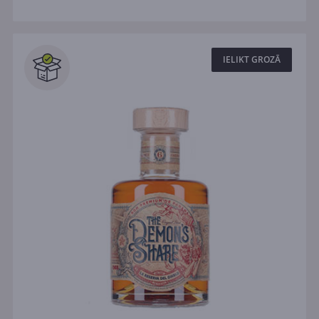
IELIKT GROZĀ