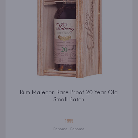
Rum Malecon Rare Proof 20 Year Old
Small Batch
1999
Panama · Panama