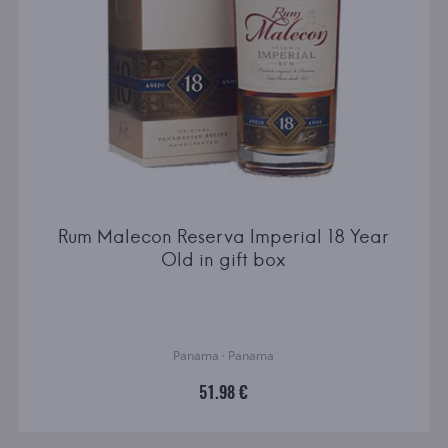
Rum Malecon Reserva Imperial 18 Year
Old in gift box
Panama · Panama
51.98 €