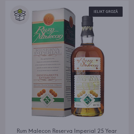
IELIKT GROZĀ
Rum Malecon Reserva Imperial 25 Year