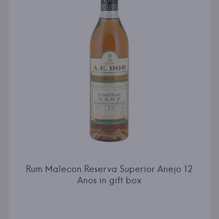
Rum Malecon Reserva Superior Anejo 12
Anos in gift box