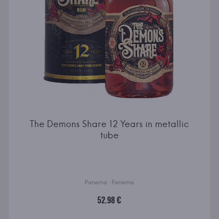
The Demons Share 12 Years in metallic
tube
Panama · Panama
52.98 €