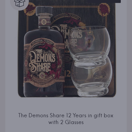
The Demons Share 12 Years in gift box
with 2 Glasses