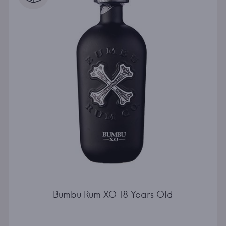
Bumbu Rum XO 18 Years Old