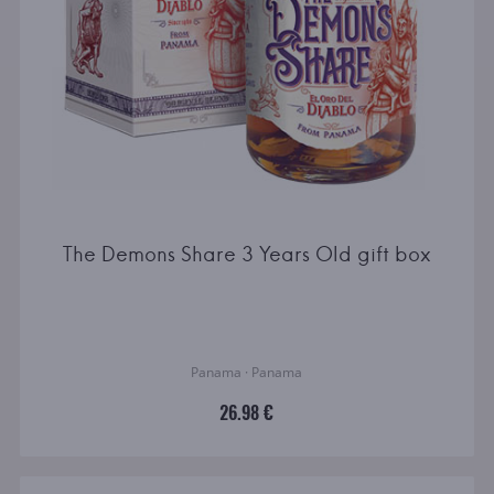
The Demons Share 3 Years Old gift box
Panama · Panama
26.98 €