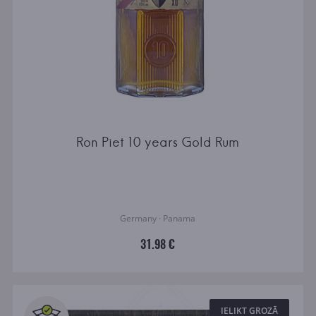
Ron Piet 10 years Gold Rum
Germany · Panama
31.98 €
IELIKT GROZĀ