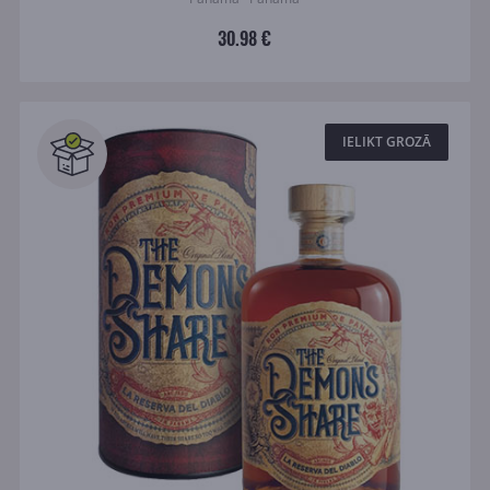
30.98 €
IELIKT GROZĀ