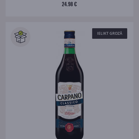
24.98 €
IELIKT GROZĀ