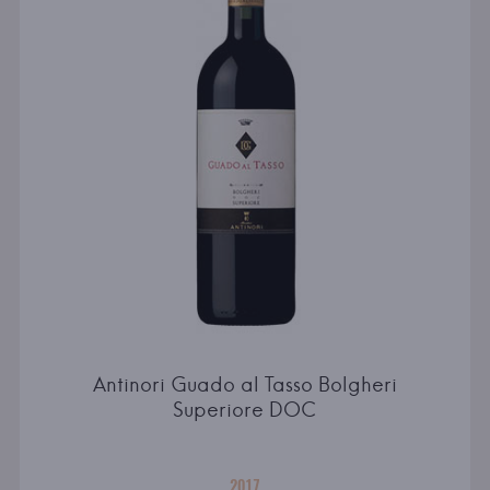
Antinori Guado al Tasso Bolgheri
Superiore DOC
2017