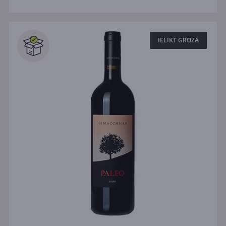
IELIKT GROZĀ