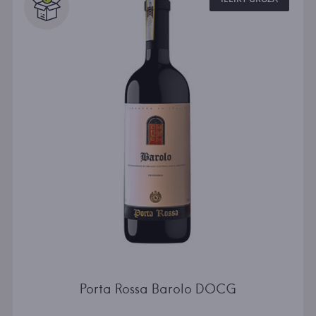
Porta Rossa Barolo DOCG