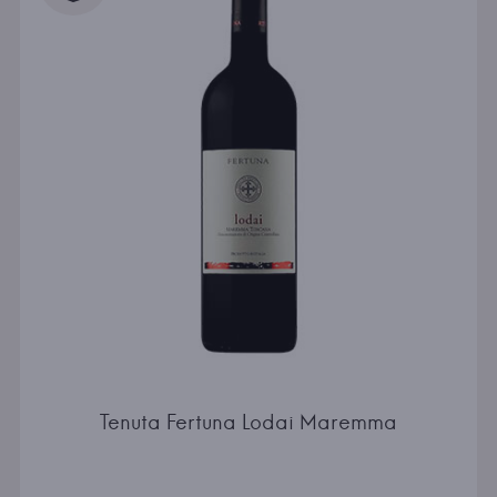
Tenuta Fertuna Lodai Maremma