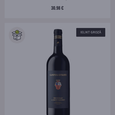
30.98 €
IELIKT GROZĀ