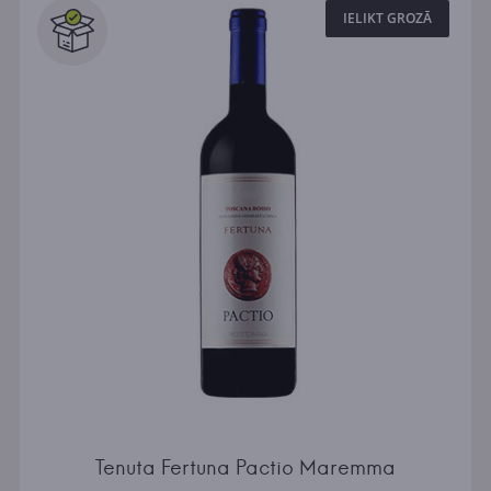
IELIKT GROZĀ
Tenuta Fertuna Pactio Maremma