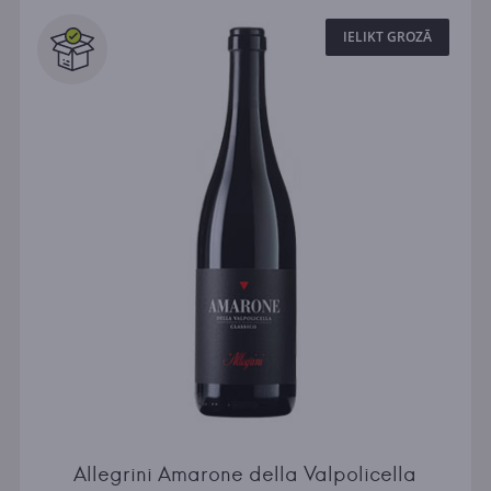
IELIKT GROZĀ
Allegrini Amarone della Valpolicella