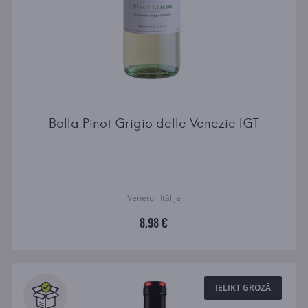
Bolla Pinot Grigio delle Venezie IGT
Veneto · Itālija
8.98 €
IELIKT GROZĀ