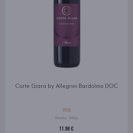
Corte Giara by Allegrini Bardolino DOC
2020
Veneto · Itālija
11.98 €