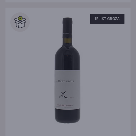
IELIKT GROZĀ