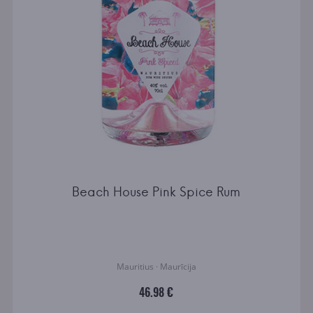
Beach House Pink Spice Rum
Mauritius · Maurīcija
46.98 €