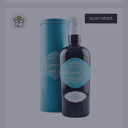
IELIKT GROZĀ