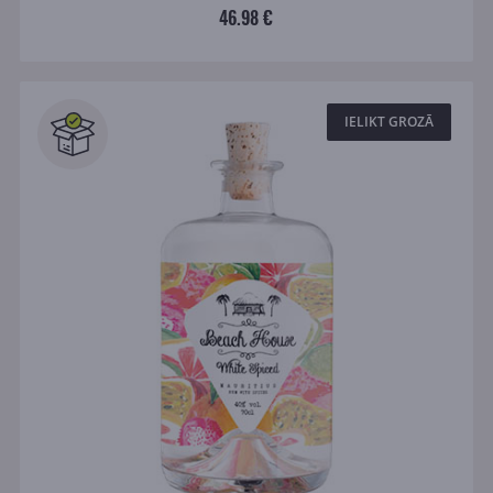
46.98 €
IELIKT GROZĀ