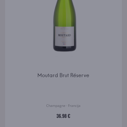
Moutard Brut Réserve
Champagne · Francija
36.98 €