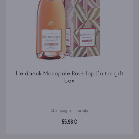
Heidsieck Monopole Rose Top Brut in gift
box
Champagne · Francija
55.98 €