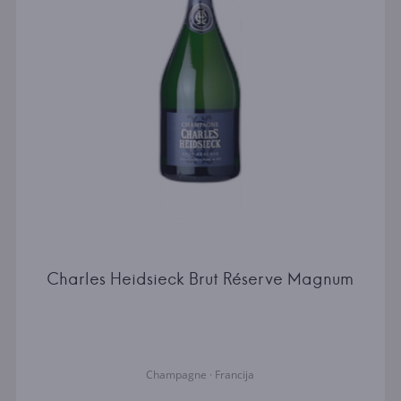
Charles Heidsieck Brut Réserve Magnum
Champagne · Francija