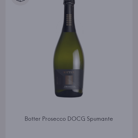
Botter Prosecco DOCG Spumante