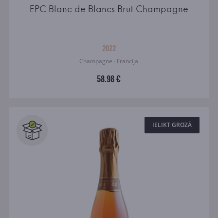
EPC Blanc de Blancs Brut Champagne
2022
Champagne · Francija
58.98 €
IELIKT GROZĀ