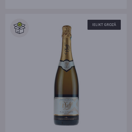
IELIKT GROZĀ