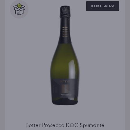
IELIKT GROZĀ
Botter Prosecco DOC Spumante