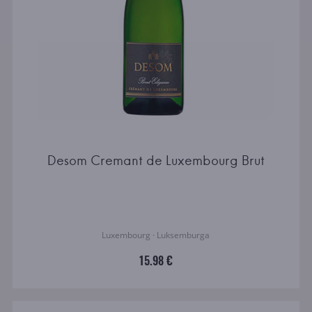
Desom Cremant de Luxembourg Brut
Luxembourg · Luksemburga
15.98 €