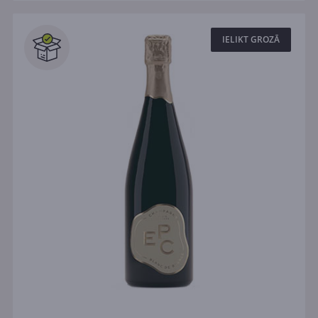
IELIKT GROZĀ