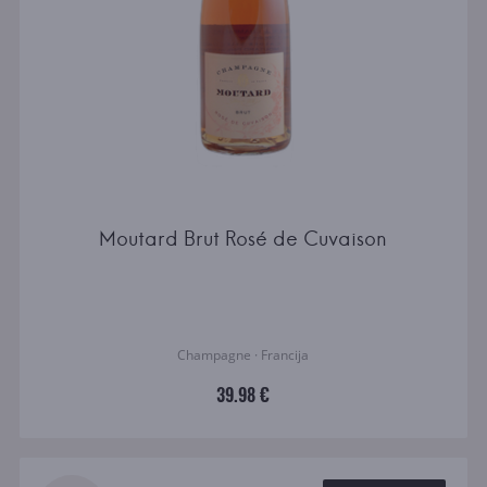
Moutard Brut Rosé de Cuvaison
Champagne · Francija
39.98 €