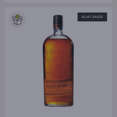
IELIKT GROZĀ