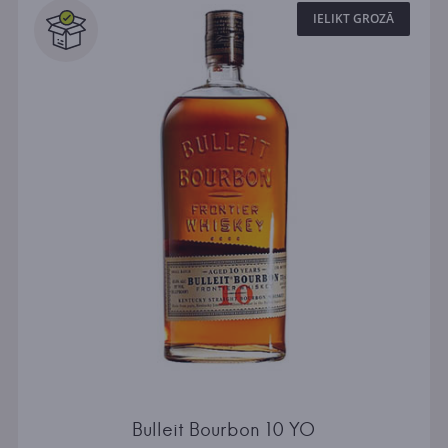
IELIKT GROZĀ
Bulleit Bourbon 10 YO