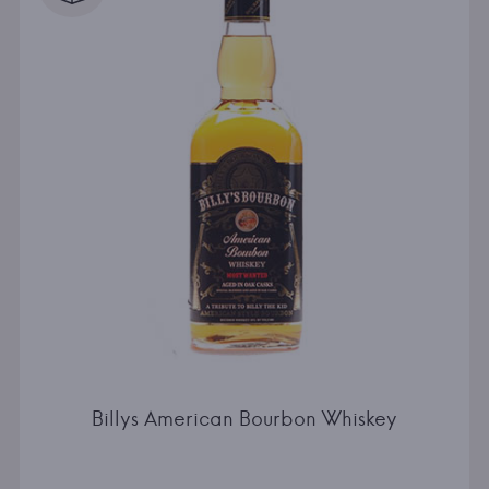
Billys American Bourbon Whiskey