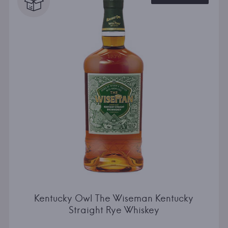
Kentucky Owl The Wiseman Kentucky
Straight Rye Whiskey