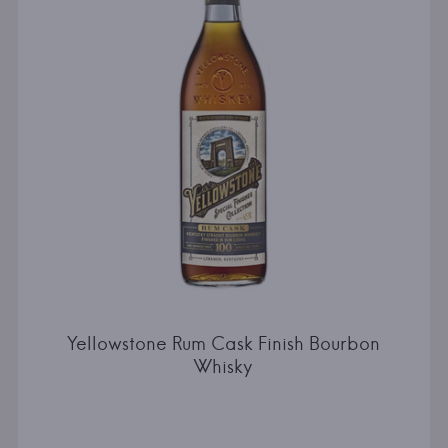
Yellowstone Rum Cask Finish Bourbon
Whisky