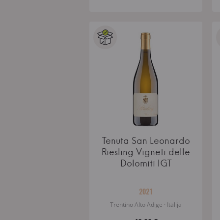
Tenuta San Leonardo
Riesling Vigneti delle
Dolomiti IGT
2021
Trentino Alto Adige · Itālija