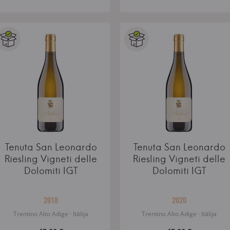
Tenuta San Leonardo
Tenuta San Leonardo
Riesling Vigneti delle
Riesling Vigneti delle
Dolomiti IGT
Dolomiti IGT
2018
2020
Trentino Alto Adige · Itālija
Trentino Alto Adige · Itālija