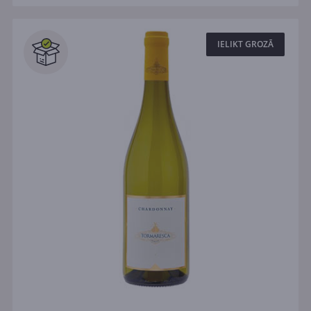
IELIKT GROZĀ