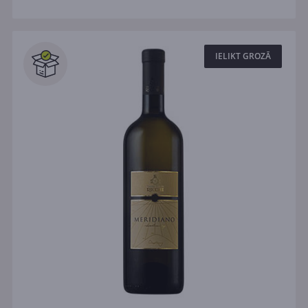
IELIKT GROZĀ