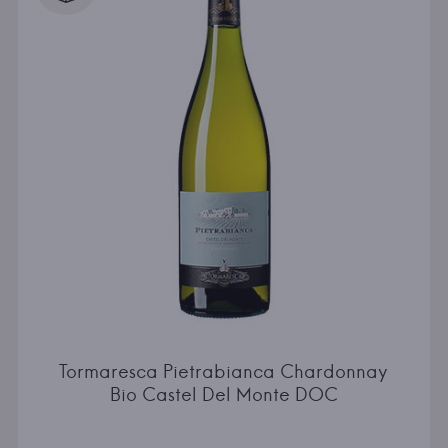
Tormaresca Pietrabianca Chardonnay
Bio Castel Del Monte DOC