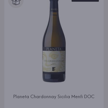
Planeta Chardonnay Sicilia Menfi DOC