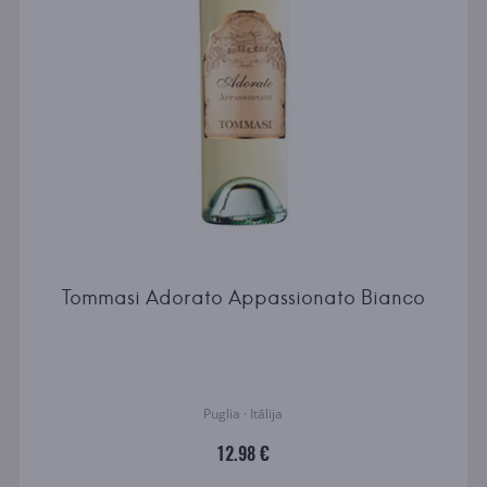
Tommasi Adorato Appassionato Bianco
Puglia · Itālija
12.98 €