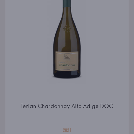
Terlan Chardonnay Alto Adige DOC
2021