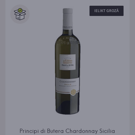
IELIKT GROZĀ
Principi di Butera Chardonnay Sicilia