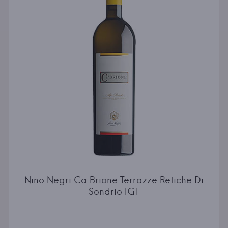
Nino Negri Ca Brione Terrazze Retiche Di
Sondrio IGT