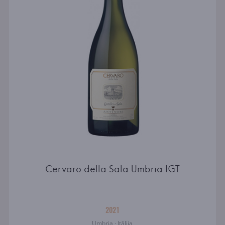
Cervaro della Sala Umbria IGT
2021
Umbria · Itālija