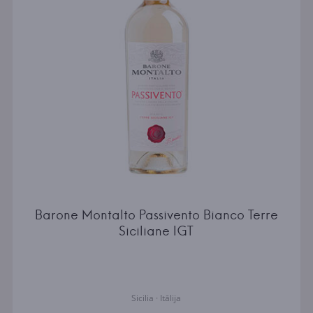
Barone Montalto Passivento Bianco Terre
Siciliane IGT
Sicilia · Itālija