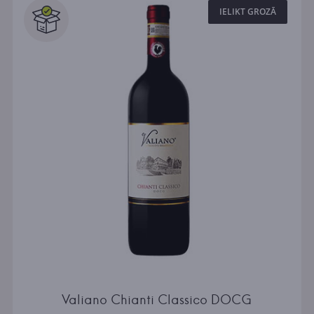
IELIKT GROZĀ
Valiano Chianti Classico DOCG