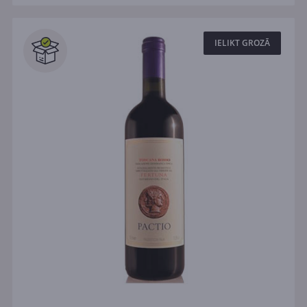
IELIKT GROZĀ