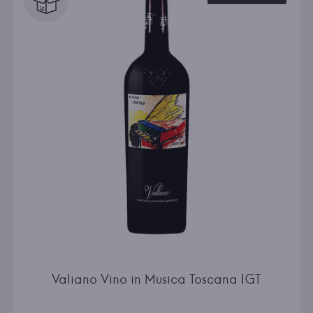
Valiano Vino in Musica Toscana IGT