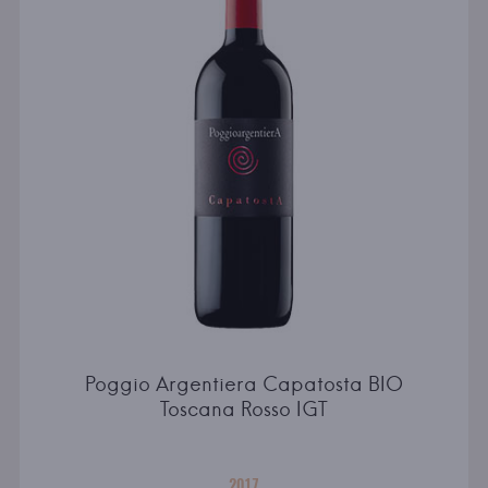
Poggio Argentiera Capatosta BIO
Toscana Rosso IGT
2017