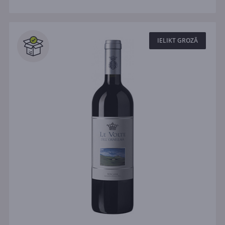
IELIKT GROZĀ