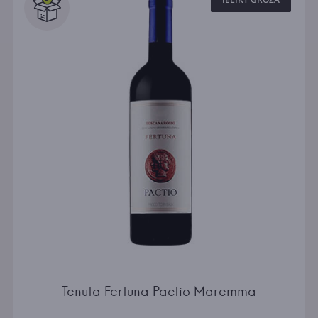
Tenuta Fertuna Pactio Maremma