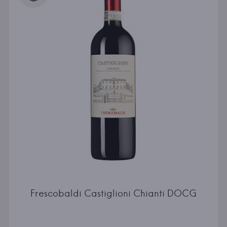
Frescobaldi Castiglioni Chianti DOCG