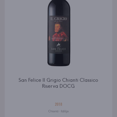
San Felice Il Grigio Chianti Classico
Riserva DOCG
2018
Chianti · Itālija