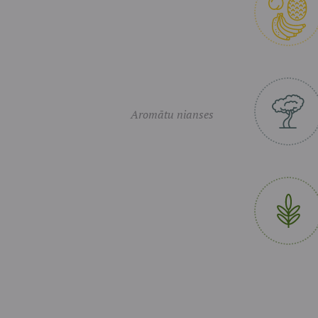
Aromātu nianses