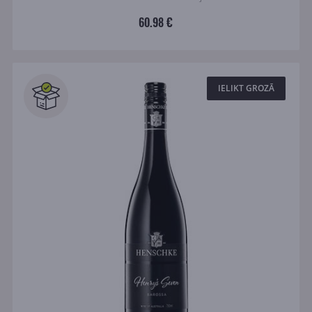
60.98 €
IELIKT GROZĀ