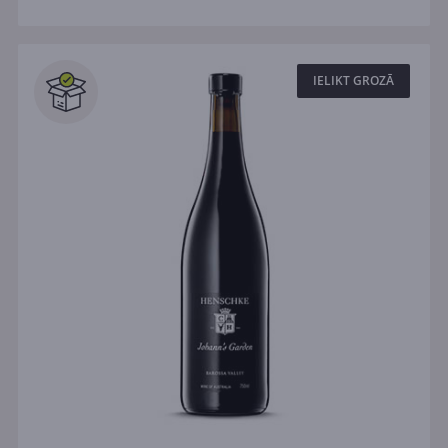
IELIKT GROZĀ