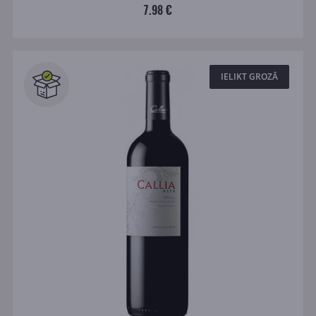
7.98 €
IELIKT GROZĀ