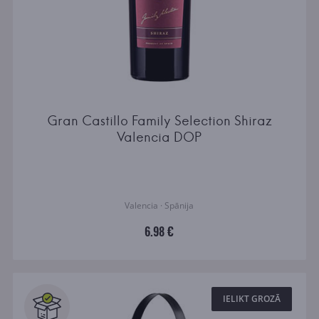
Gran Castillo Family Selection Shiraz
Valencia DOP
Valencia · Spānija
6.98 €
IELIKT GROZĀ