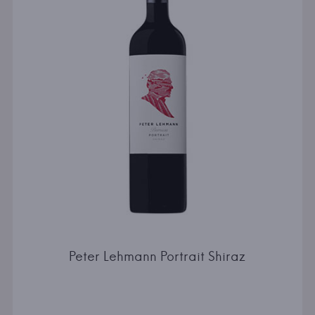
Peter Lehmann Portrait Shiraz