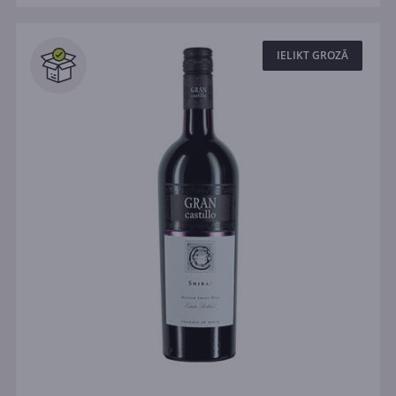
IELIKT GROZĀ