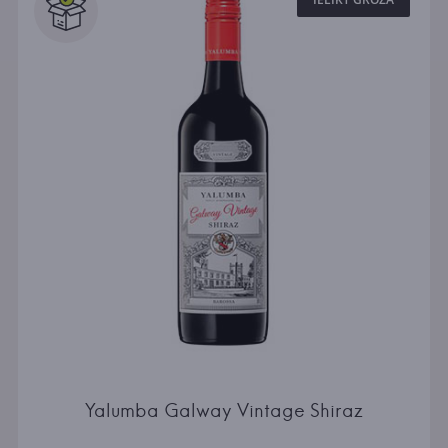
Yalumba Galway Vintage Shiraz