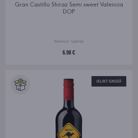
Gran Castillo Shiraz Semi sweet Valencia
DOP
Valencia · Spānija
6.98 €
IELIKT GROZĀ