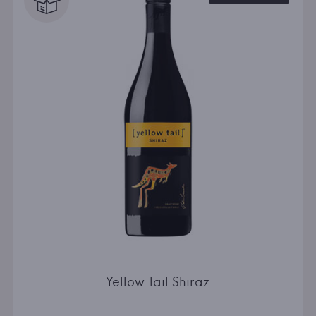
Yellow Tail Shiraz