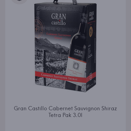
Gran Castillo Cabernet Sauvignon Shiraz
Tetra Pak 3.0l