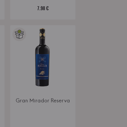
7.98 €
Gran Mirador Reserva