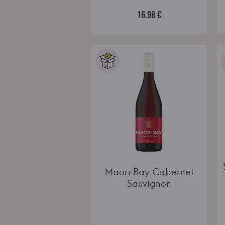
16.98 €
Maori Bay Cabernet
Sauvignon