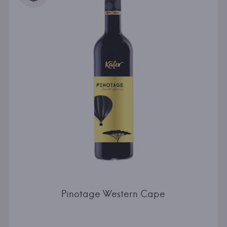
Pinotage Western Cape