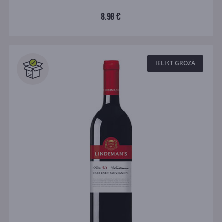
8.98 €
IELIKT GROZĀ