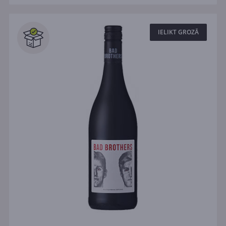
IELIKT GROZĀ