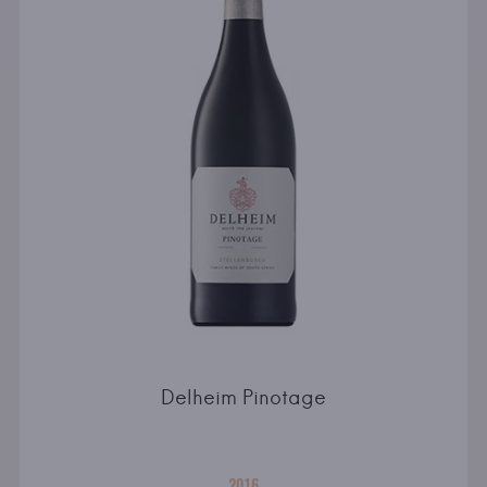
Delheim Pinotage
2016