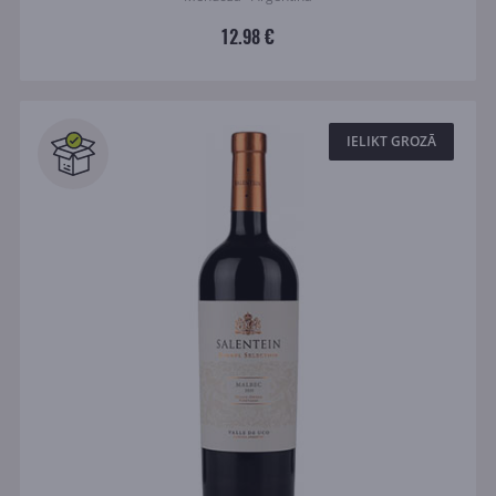
12.98 €
IELIKT GROZĀ