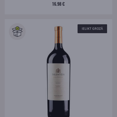
16.98 €
IELIKT GROZĀ