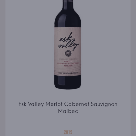
Esk Valley Merlot Cabernet Sauvignon
Malbec
2019