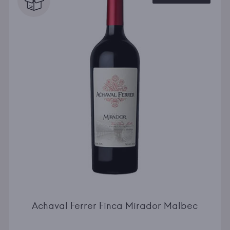
Achaval Ferrer Finca Mirador Malbec