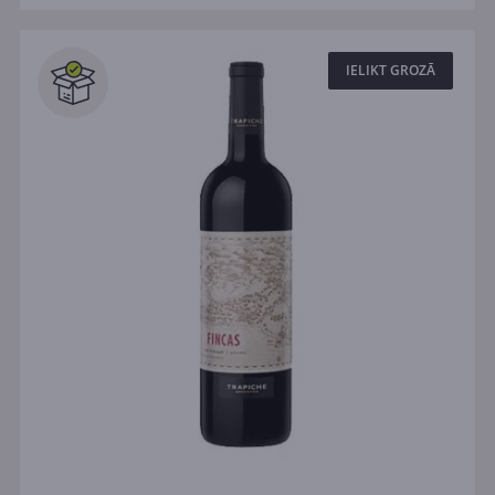
IELIKT GROZĀ