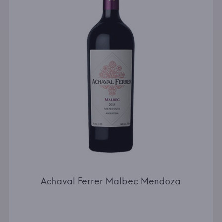
Achaval Ferrer Malbec Mendoza