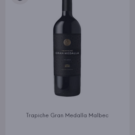
Trapiche Gran Medalla Malbec