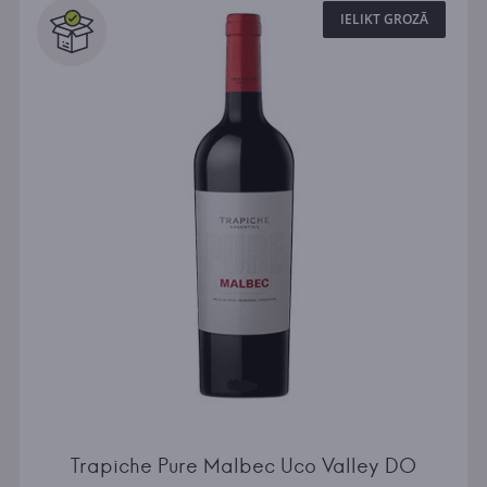
IELIKT GROZĀ
Trapiche Pure Malbec Uco Valley DO