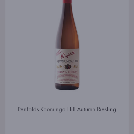
Penfolds Koonunga Hill Autumn Riesling