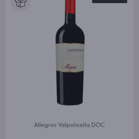
Allegrini Valpolicella DOC