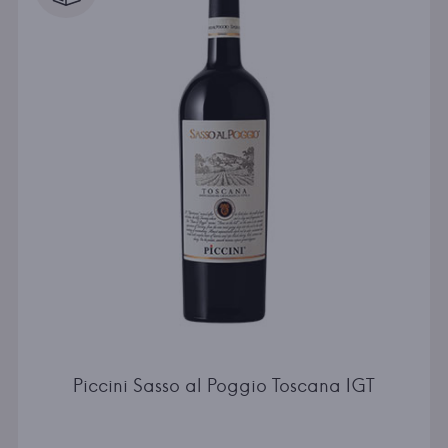
Piccini Sasso al Poggio Toscana IGT