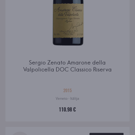
Sergio Zenato Amarone della
Valpolicella DOC Classico Riserva
2015
Veneto · Itālija
110.98 €