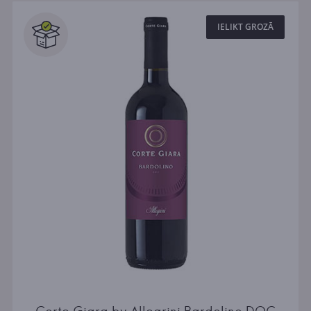
IELIKT GROZĀ