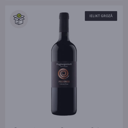
IELIKT GROZĀ