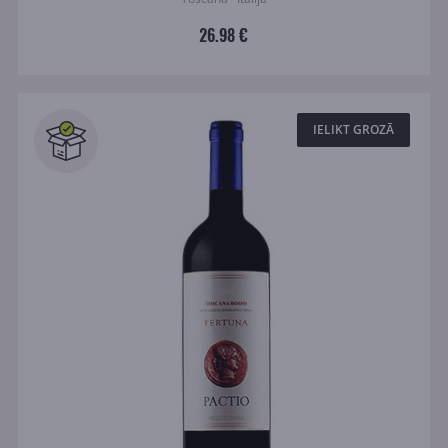
26.98 €
IELIKT GROZĀ