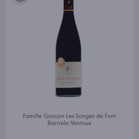
Famille Gourjon Les Songes de Font
Barriele Ventoux