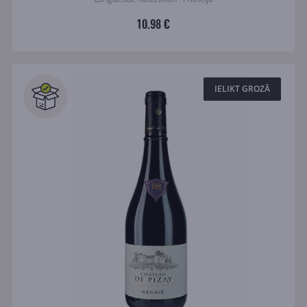
10.98 €
IELIKT GROZĀ