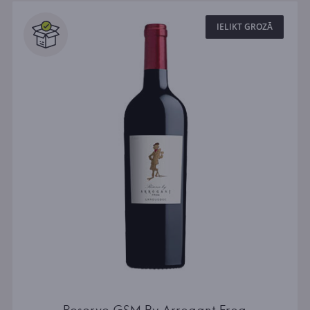
IELIKT GROZĀ