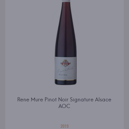
Rene Mure Pinot Noir Signature Alsace
AOC
2019