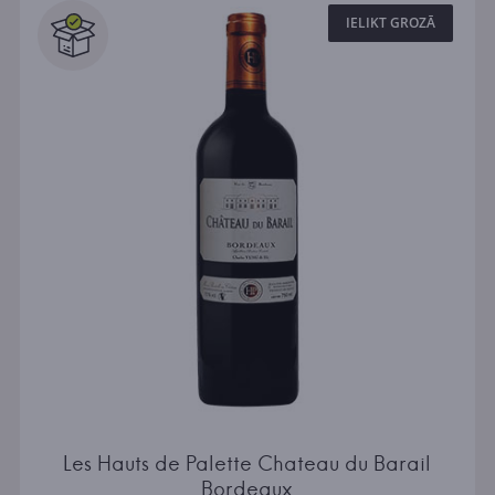
IELIKT GROZĀ
Les Hauts de Palette Chateau du Barail
Bordeaux