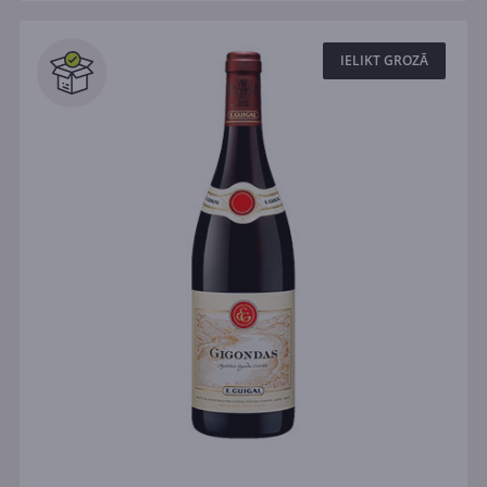
IELIKT GROZĀ