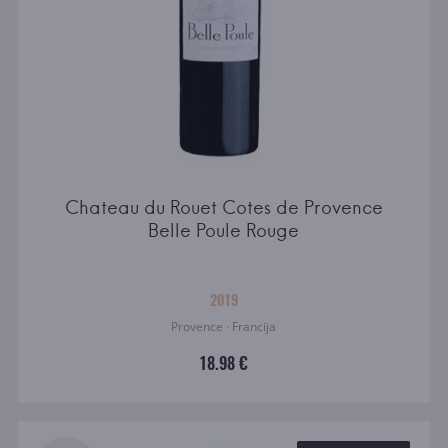
Chateau du Rouet Cotes de Provence
Belle Poule Rouge
2019
Provence · Francija
18.98 €