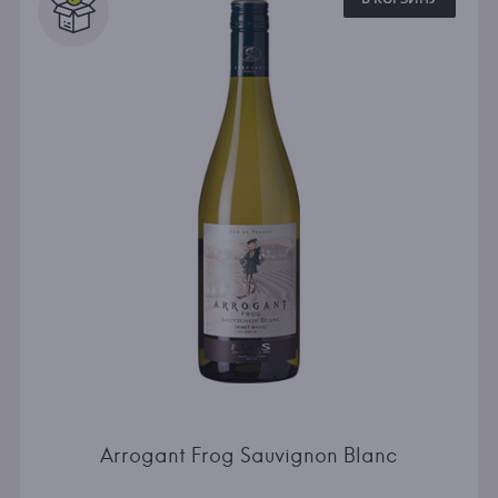
Arrogant Frog Sauvignon Blanc