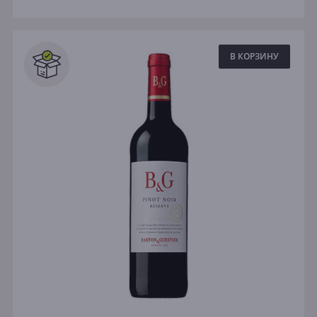
В КОРЗИНУ