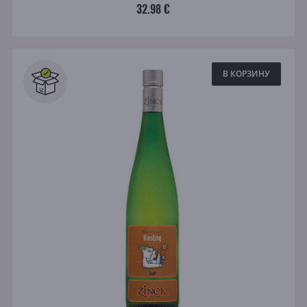
32.98 €
В КОРЗИНУ