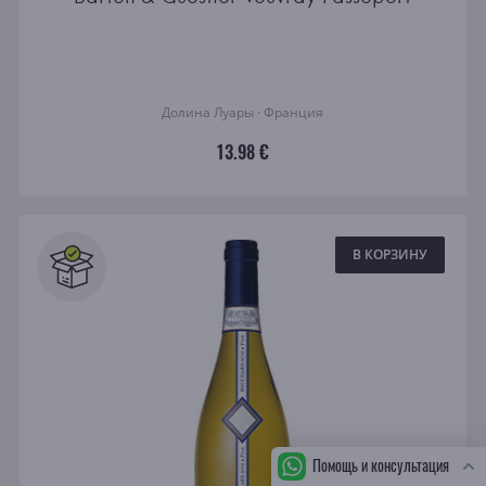
Долина Луары · Франция
13.98 €
В КОРЗИНУ
Помощь и консультация