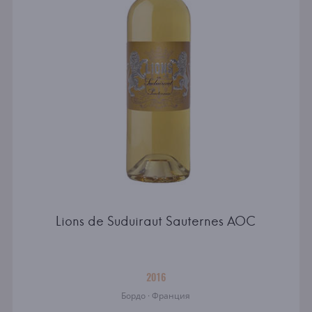
Lions de Suduiraut Sauternes AOC
2016
Бордо · Франция