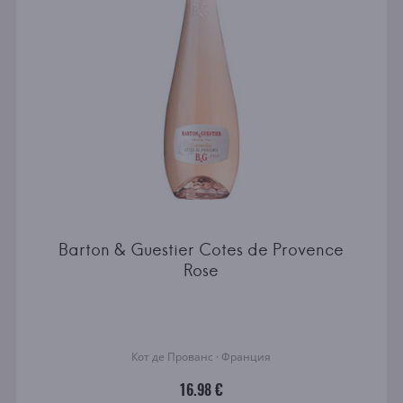
Barton & Guestier Cotes de Provence
Rose
Кот де Прованс · Франция
16.98 €