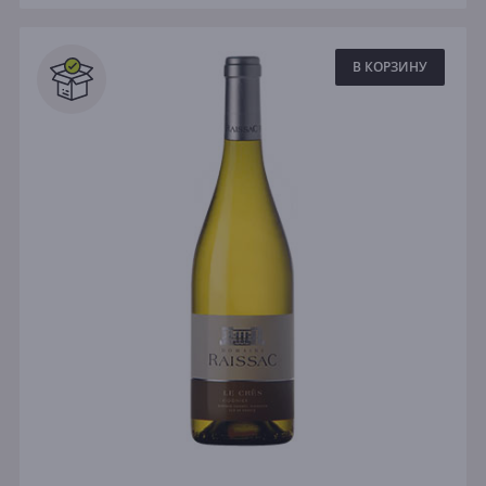
В КОРЗИНУ