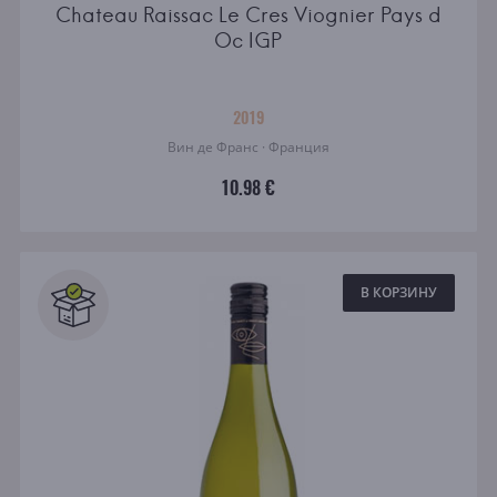
Chateau Raissac Le Cres Viognier Pays d
Oc IGP
2019
Вин де Франс · Франция
10.98 €
В КОРЗИНУ