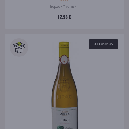
Бордо · Франция
12.98 €
В КОРЗИНУ