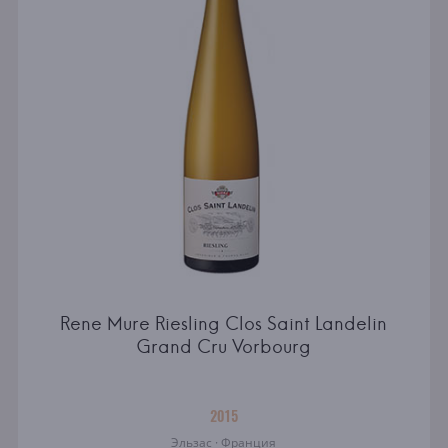
Rene Mure Riesling Clos Saint Landelin
Grand Cru Vorbourg
2015
Эльзас · Франция