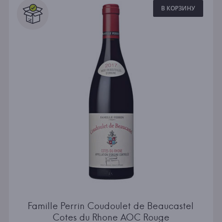
В КОРЗИНУ
Famille Perrin Coudoulet de Beaucastel
Cotes du Rhone AOC Rouge