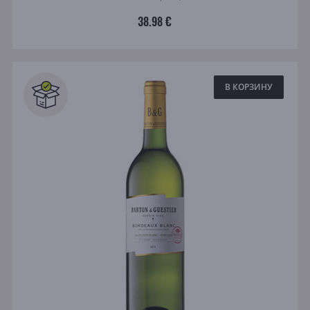
38.98 €
В КОРЗИНУ