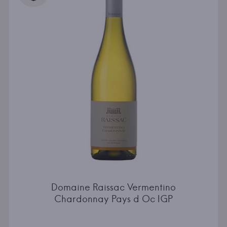
Domaine Raissac Vermentino
Chardonnay Pays d Oc IGP