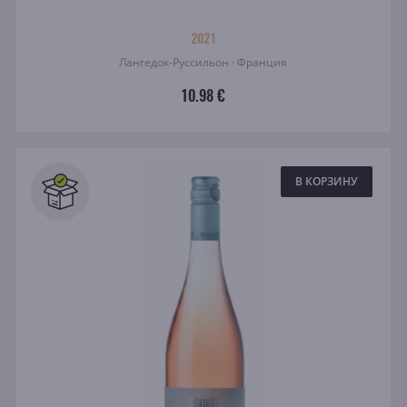
2021
Лангедок-Руссильон · Франция
10.98 €
В КОРЗИНУ