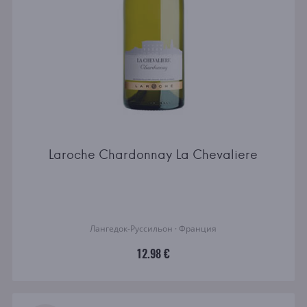
Laroche Chardonnay La Chevaliere
Лангедок-Руссильон · Франция
12.98 €