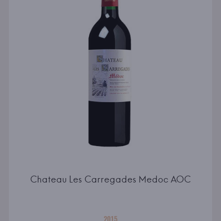
Chateau Les Carregades Medoc AOC
2015