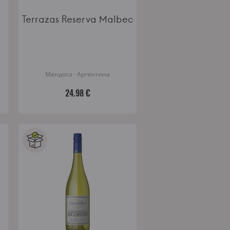
Terrazas Reserva Malbec
Мендоса · Аргентина
24.98 €