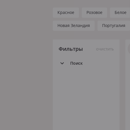
Красное
Розовое
Белое
Новая Зеландия
Португалия
Фильтры
ОЧИСТИТЬ
Поиск
Все