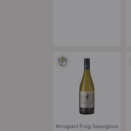
Arrogant Frog Sauvignon