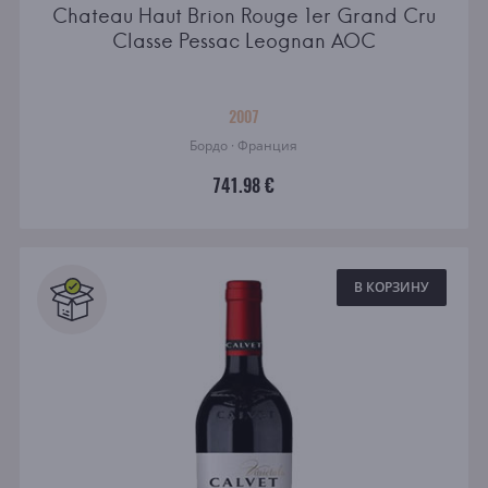
Chateau Haut Brion Rouge 1er Grand Cru
Classe Pessac Leognan AOC
2007
Бордо · Франция
741.98 €
В КОРЗИНУ