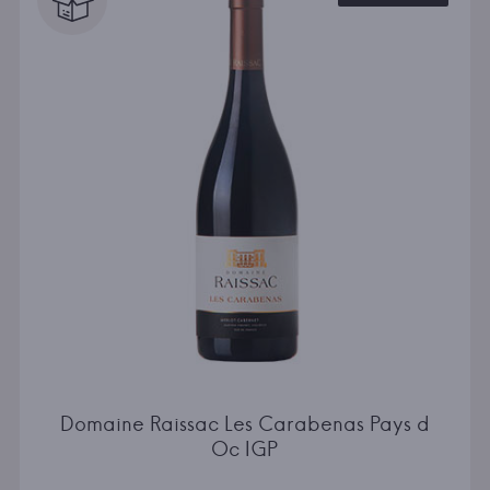
Domaine Raissac Les Carabenas Pays d
Oc IGP