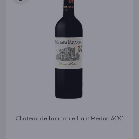
Chateau de Lamarque Haut Medoc AOC