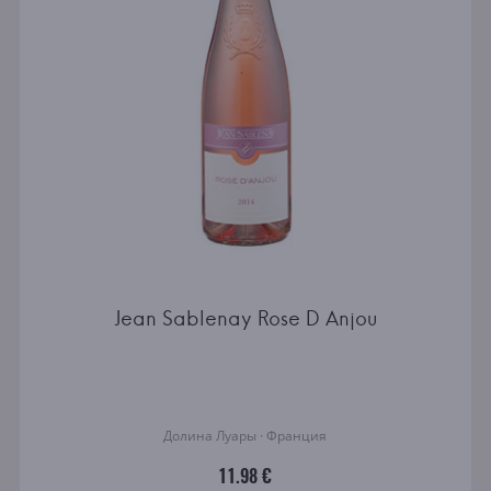
Jean Sablenay Rose D Anjou
Долина Луары · Франция
11.98 €