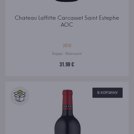
Chateau Laffitte Carcasset Saint Estephe
AOC
2016
Бордо · Франция
31.98 €
В КОРЗИНУ