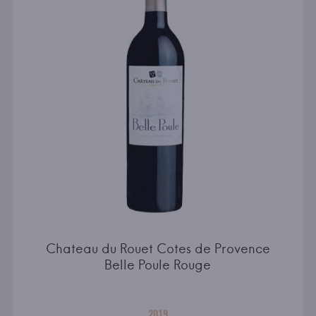
Chateau du Rouet Cotes de Provence
Belle Poule Rouge
2019