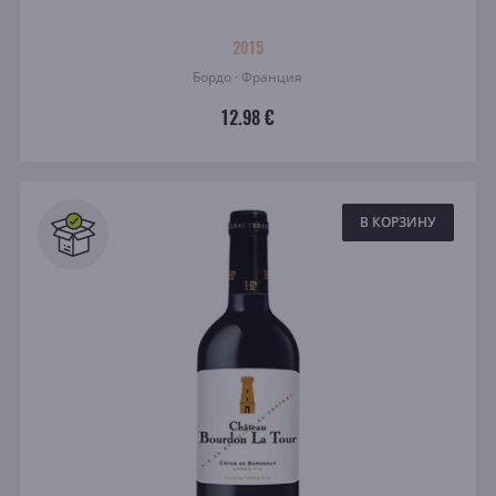
2015
Бордо · Франция
12.98 €
В КОРЗИНУ