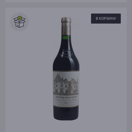
В КОРЗИНУ