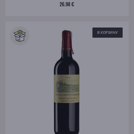
26.98 €
В КОРЗИНУ