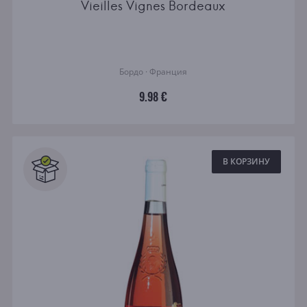
Vieilles Vignes Bordeaux
Бордо · Франция
9.98 €
В КОРЗИНУ