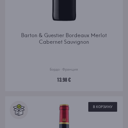
Barton & Guestier Bordeaux Merlot
Cabernet Sauvignon
Бордо · Франция
13.98 €
В КОРЗИНУ