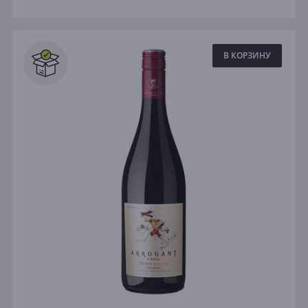
В КОРЗИНУ