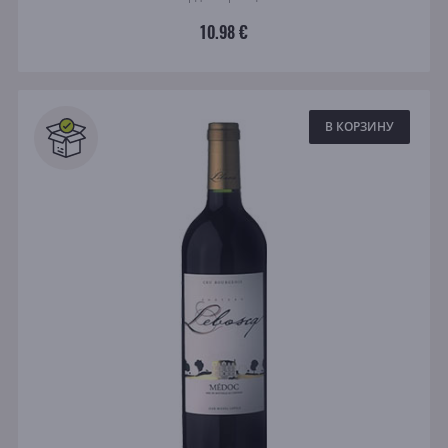
10.98 €
В КОРЗИНУ