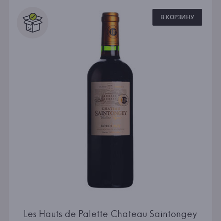
В КОРЗИНУ
Les Hauts de Palette Chateau Saintongey