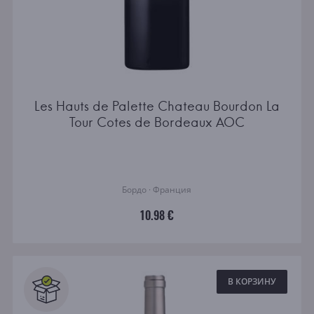
Les Hauts de Palette Chateau Bourdon La
Tour Cotes de Bordeaux AOC
Бордо · Франция
10.98 €
В КОРЗИНУ