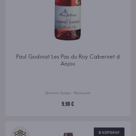
Paul Godinat Les Pas du Roy Cabernet d
Anjou
Долина Луары · Франция
9.98 €
В КОРЗИНУ