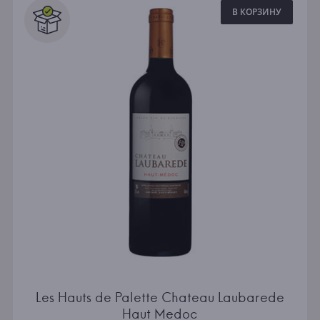
В КОРЗИНУ
Les Hauts de Palette Chateau Laubarede
Haut Medoc