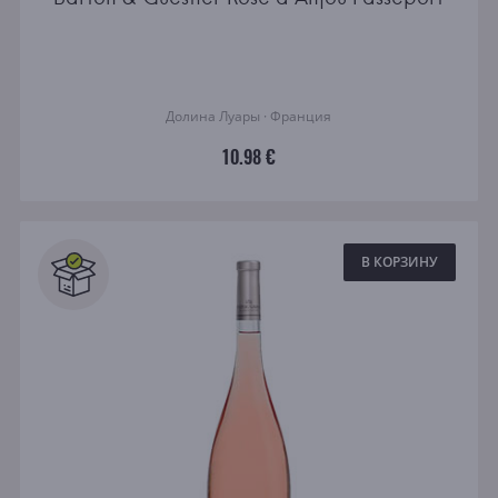
Долина Луары · Франция
10.98 €
В КОРЗИНУ