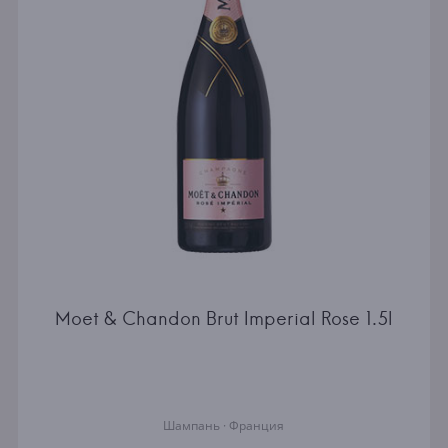
Moet & Chandon Brut Imperial Rose 1.5l
Шампань · Франция