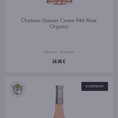
Chateau Gassier Cuvee 946 Rose
Organic
Прованс · Франция
56.98 €
В КОРЗИНУ