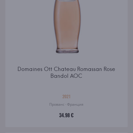
Domaines Ott Chateau Romassan Rose
Bandol AOC
2021
Прованс · Франция
34.98 €