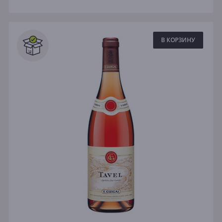
В КОРЗИНУ