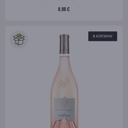
8.98 €
В КОРЗИНУ