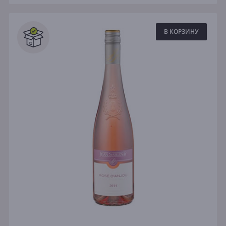
В КОРЗИНУ