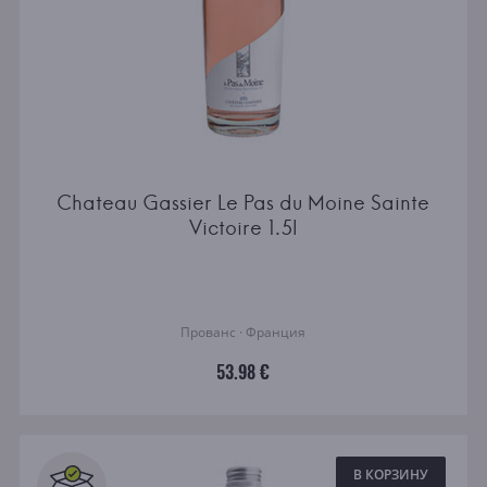
Chateau Gassier Le Pas du Moine Sainte
Victoire 1.5l
Прованс · Франция
53.98 €
В КОРЗИНУ