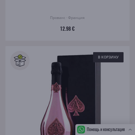
Прованс · Франция
12.98 €
В КОРЗИНУ
Помощь и консультация