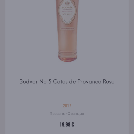
Bodvar No 5 Cotes de Provance Rose
2017
Прованс · Франция
19.98 €