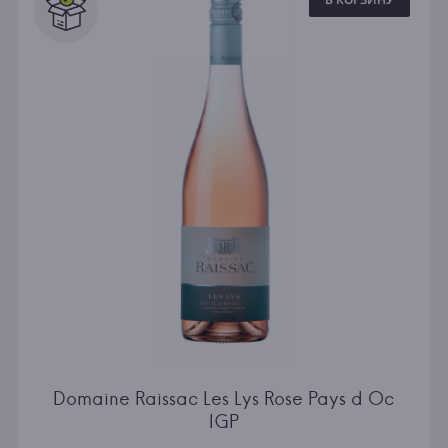
Domaine Raissac Les Lys Rose Pays d Oc
IGP