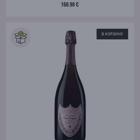
160.98 €
В КОРЗИНУ