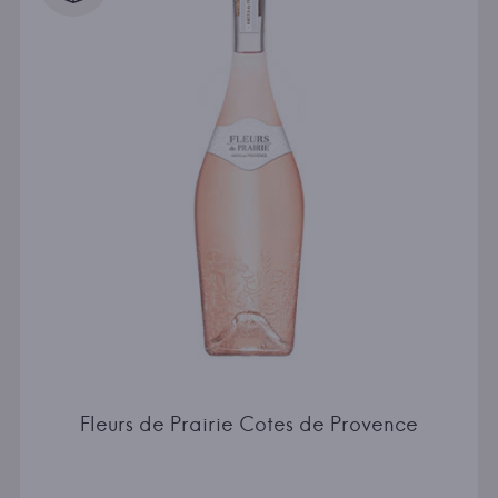
Fleurs de Prairie Cotes de Provence