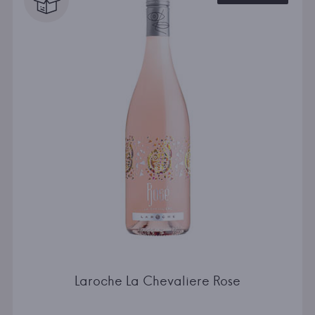
Laroche La Chevaliere Rose