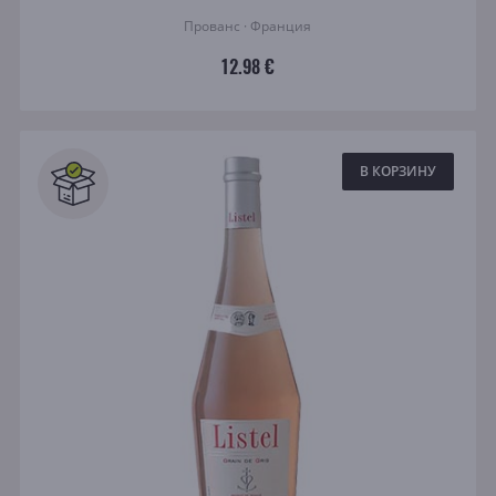
Прованс · Франция
12.98 €
В КОРЗИНУ