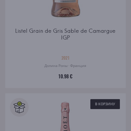
Listel Grain de Gris Sable de Camargue
IGP
2021
Долина Роны · Франция
10.98 €
В КОРЗИНУ