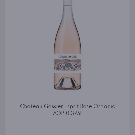
Chateau Gassier Esprit Rose Organic
AOP 0.375l