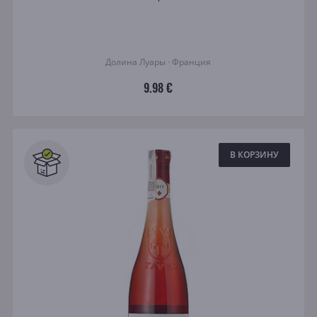
Долина Луары · Франция
9.98 €
В КОРЗИНУ