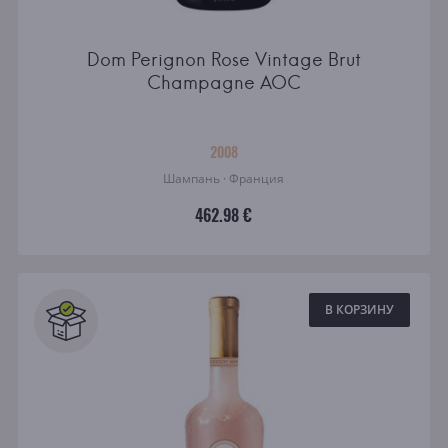
Dom Perignon Rose Vintage Brut
Champagne AOC
2008
Шампань · Франция
462.98 €
В КОРЗИНУ