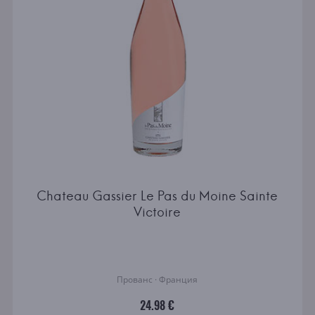
Chateau Gassier Le Pas du Moine Sainte
Victoire
Прованс · Франция
24.98 €