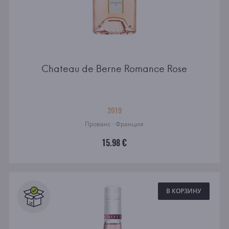
Chateau de Berne Romance Rose
2019
Прованс · Франция
15.98 €
В КОРЗИНУ