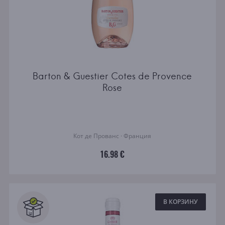
Barton & Guestier Cotes de Provence
Rose
Кот де Прованс · Франция
16.98 €
В КОРЗИНУ