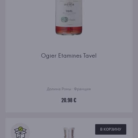
Ogier Etamines Tavel
Долина Роны · Франция
20.98 €
В КОРЗИНУ