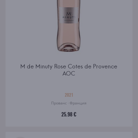
M de Minuty Rose Cotes de Provence
AOC
2021
Прованс · Франция
25.98 €