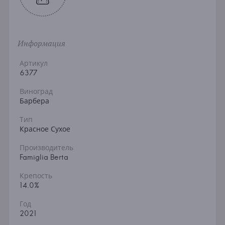
Информация
Артикул
6377
Виноград
Барбера
Тип
Красное Сухое
Производитель
Famiglia Berta
Крепость
14.0%
Год
2021