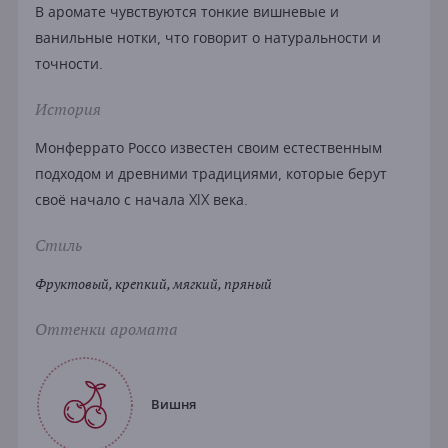
В аромате чувствуются тонкие вишневые и
ванильные нотки, что говорит о натуральности и
точности.
История
Монферрато Россо известен своим естественным
подходом и древними традициями, которые берут
своё начало с начала XIX века.
Стиль
Фруктовый, крепкий, мягкий, пряный
Оттенки аромата
Вишня