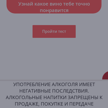
Узнай какое вино тебе точно
понравится
Пройти тест
УПОТРЕБЛЕНИЕ АЛКОГОЛЯ ИМЕЕТ
НЕГАТИВНЫЕ ПОСЛЕДСТВИЯ.
АЛКОГОЛЬНЫЕ НАПИТКИ ЗАПРЕЩЕНЫ К
ПРОДАЖЕ, ПОКУПКЕ И ПЕРЕДАЧЕ