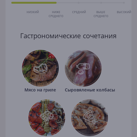
НИЗКИЙ
НИЖЕ
СРЕДНИЙ
ВЫШЕ
ВЫСОКИЙ
СРЕДНЕГО
СРЕДНЕГО
Гастрономические сочетания
Мясо на гриле
Сыровяленые колбасы