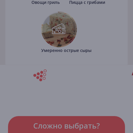
Овощи гриль
Пицца с грибами
Умеренно острые сыры
Сложно выбрать?