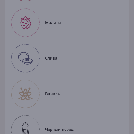
Малина
Слива
Ваниль
Черный перец