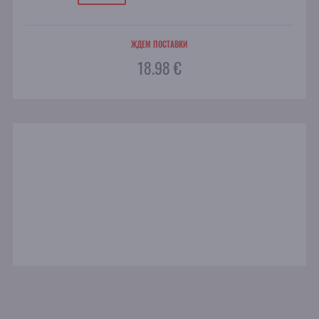
ЖДЕМ ПОСТАВКИ
18.98 €