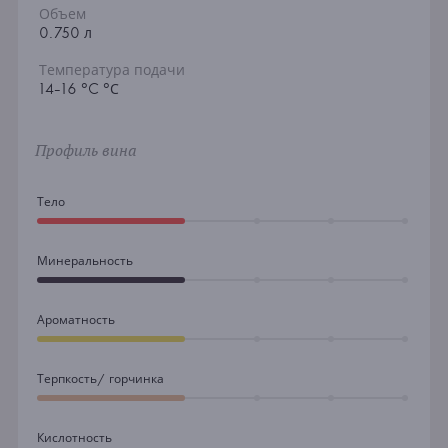
Объем
0.750 л
Температура подачи
14-16 °C °С
Профиль вина
Тело
Минеральность
Ароматность
Терпкость/ горчинка
Кислотность