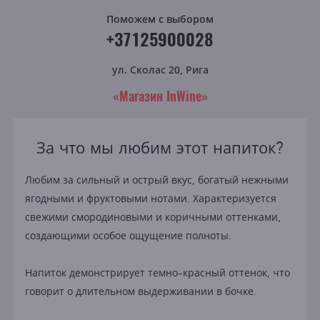
Поможем с выбором
+37125900028
ул. Сколас 20, Рига
«Магазин InWine»
За что мы любим этот напиток?
Любим за сильный и острый вкус, богатый нежными
ягодными и фруктовыми нотами. Характеризуется
свежими смородиновыми и коричными оттенками,
создающими особое ощущение полноты.
Напиток демонстрирует темно-красный оттенок, что
говорит о длительном выдерживании в бочке.