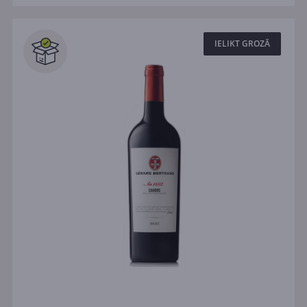
IELIKT GROZĀ