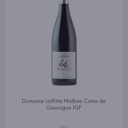
Domaine Laffitte Malbec Cotes de
Gascogne IGP
2021