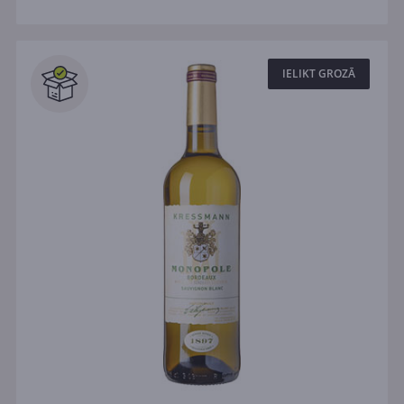
IELIKT GROZĀ