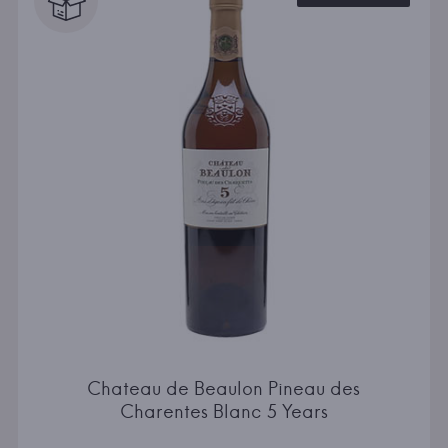
Chateau de Beaulon Pineau des
Charentes Blanc 5 Years