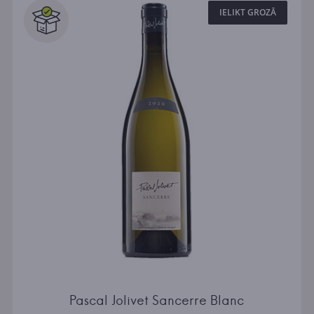
IELIKT GROZĀ
Pascal Jolivet Sancerre Blanc