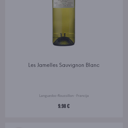
Les Jamelles Sauvignon Blanc
Languedoc-Roussillon · Francija
9.98 €