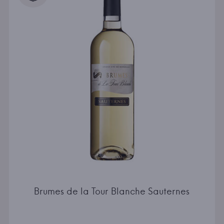
Brumes de la Tour Blanche Sauternes