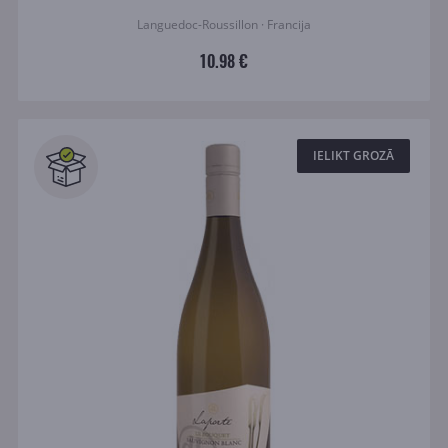
Languedoc-Roussillon · Francija
10.98 €
IELIKT GROZĀ