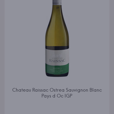
Chateau Raissac Ostrea Sauvignon Blanc
Pays d Oc IGP