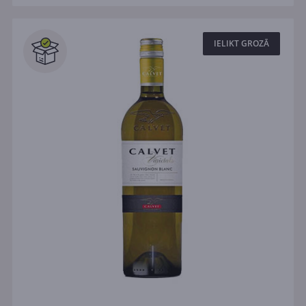
IELIKT GROZĀ