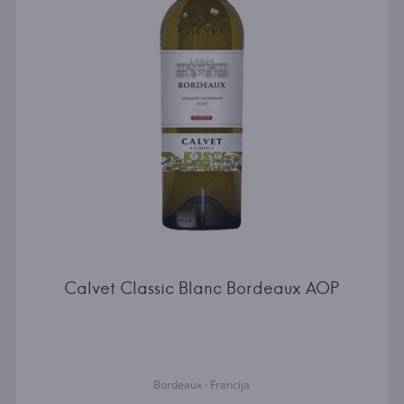
Calvet Classic Blanc Bordeaux AOP
Bordeaux · Francija