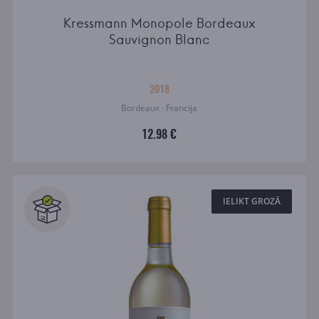
Kressmann Monopole Bordeaux
Sauvignon Blanc
2018
Bordeaux · Francija
12.98 €
IELIKT GROZĀ