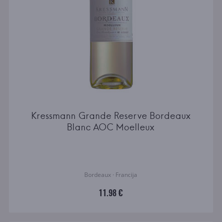
Kressmann Grande Reserve Bordeaux
Blanc AOC Moelleux
Bordeaux · Francija
11.98 €