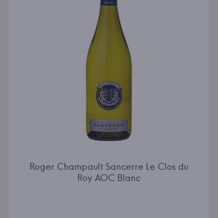
Roger Champault Sancerre Le Clos du
Roy AOC Blanc