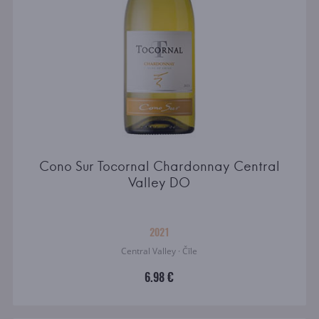
Cono Sur Tocornal Chardonnay Central
Valley DO
2021
Central Valley · Čīle
6.98 €