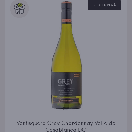
IELIKT GROZĀ
Ventisquero Grey Chardonnay Valle de
Casablanca DO