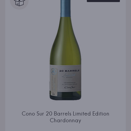
Cono Sur 20 Barrels Limited Edition
Chardonnay