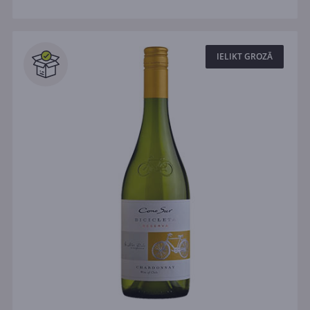
IELIKT GROZĀ