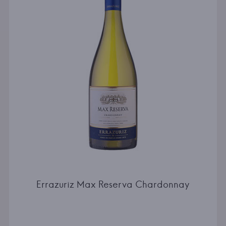
Errazuriz Max Reserva Chardonnay