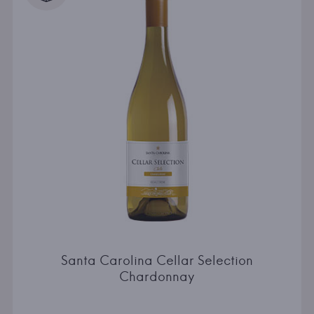
Santa Carolina Cellar Selection
Chardonnay