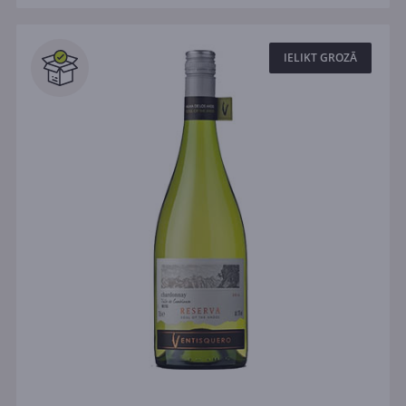
IELIKT GROZĀ