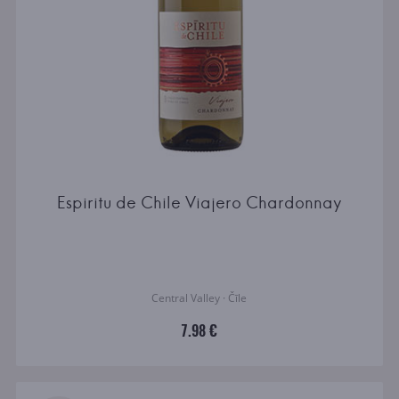
Espiritu de Chile Viajero Chardonnay
Central Valley · Čīle
7.98 €