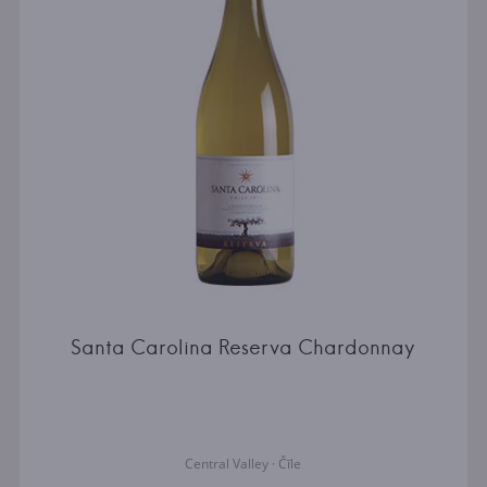
Santa Carolina Reserva Chardonnay
Central Valley · Čīle