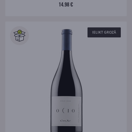
14.98 €
IELIKT GROZĀ