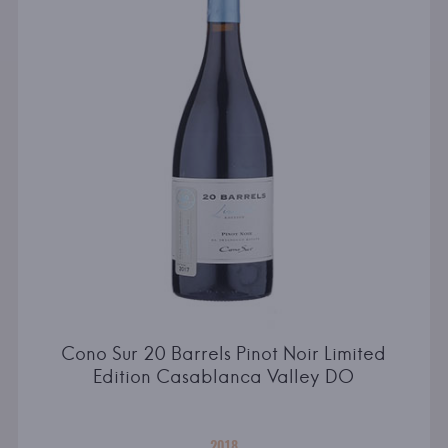
Cono Sur 20 Barrels Pinot Noir Limited
Edition Casablanca Valley DO
2018