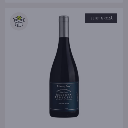
IELIKT GROZĀ