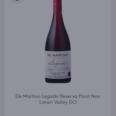
De Martino Legado Reserva Pinot Noir
Limari Valley DO