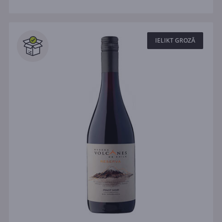
IELIKT GROZĀ