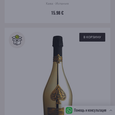
Кава · Испания
15.98 €
В КОРЗИНУ
Помощь и консультация