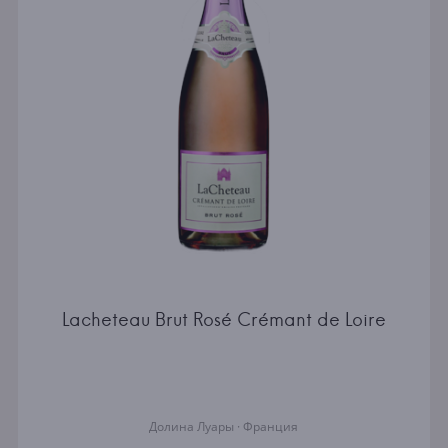
Lacheteau Brut Rosé Crémant de Loire
Долина Луары · Франция