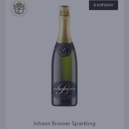
В КОРЗИНУ
Johann Brunner Sparkling