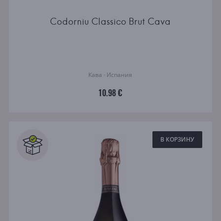
Codorniu Classico Brut Cava
Кава · Испания
10.98 €
В КОРЗИНУ