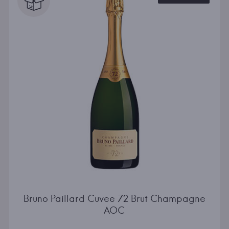
Bruno Paillard Cuvee 72 Brut Champagne
AOC