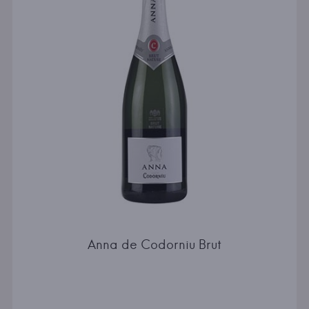
Anna de Codorniu Brut