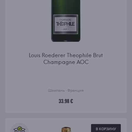
Louis Roederer Theophile Brut
Champagne AOC
Шампань · Франция
33.98 €
В КОРЗИНУ