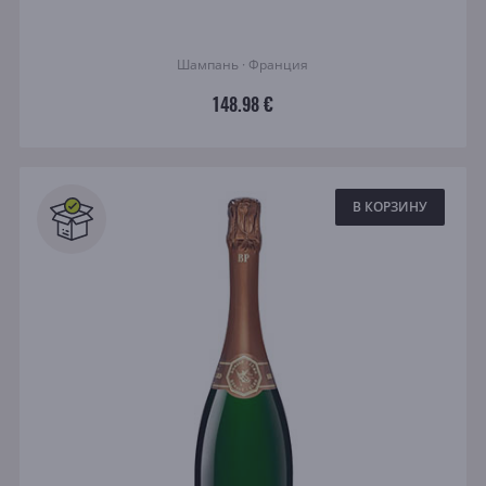
Шампань · Франция
148.98 €
В КОРЗИНУ