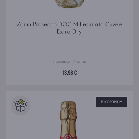
Zonin Prosecco DOC Millesimato Cuvee
Extra Dry
Просекко · Италия
13.98 €
В КОРЗИНУ