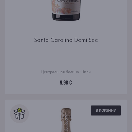
Santa Carolina Demi Sec
Центральная Долина · Чили
9.98 €
В КОРЗИНУ