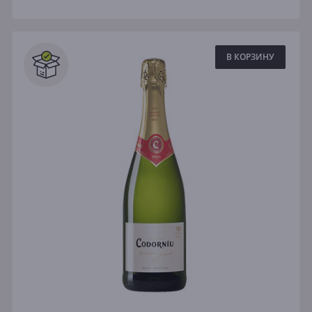
В КОРЗИНУ