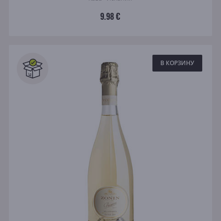
9.98 €
В КОРЗИНУ