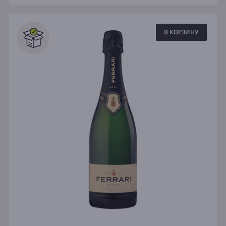
В КОРЗИНУ