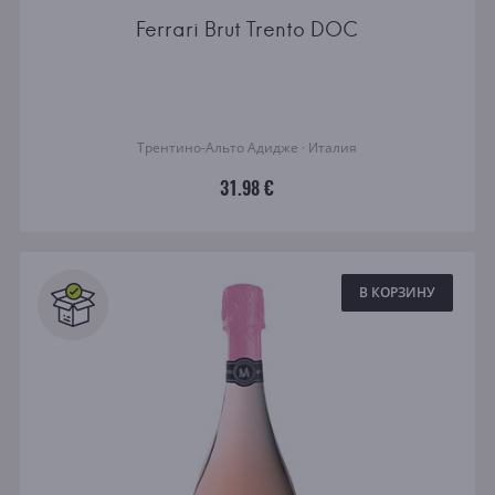
Ferrari Brut Trento DOC
Трентино-Альто Адидже · Италия
31.98 €
В КОРЗИНУ