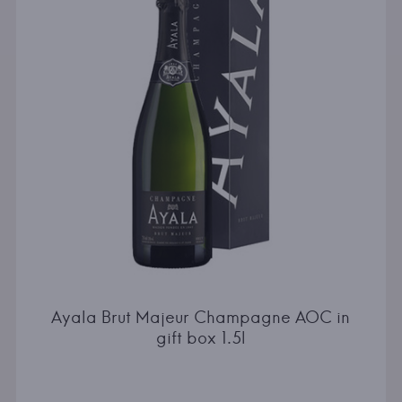
Ayala Brut Majeur Champagne AOC in
gift box 1.5l