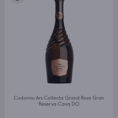
Codorniu Ars Collecta Grand Rose Gran
Reserva Cava DO