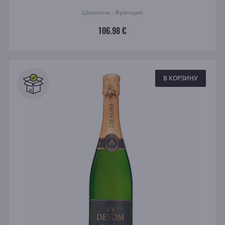
Шампань · Франция
106.98 €
В КОРЗИНУ