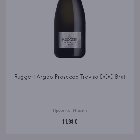
Ruggeri Argeo Prosecco Treviso DOC Brut
Просекко · Италия
11.98 €