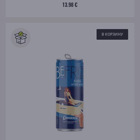
13.98 €
В КОРЗИНУ