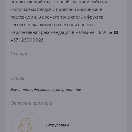
покалывающий вкус с преобладанием лайма и
косточковых плодов с приятной кислинкой в
послевкусии. В аромате тона спелых фруктов,
лесного меда, лимона и весенних цветов.
Персональная рекомендация в магазине - InWine ☎
+371 25900028
История
...
Стиль
Элегантное, фруктовое, аперитивное
Оттенки аромата
Цитрусовый