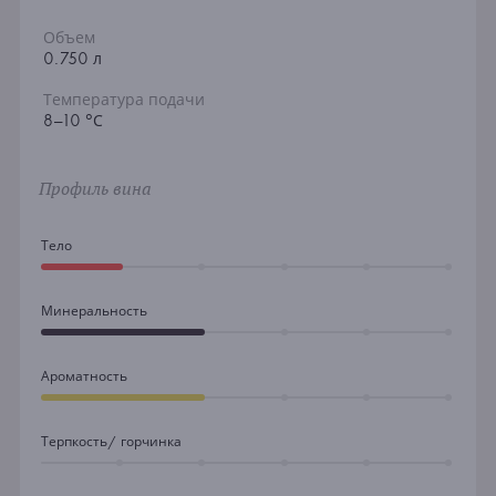
Объем
0.750 л
Температура подачи
8–10 °С
Профиль вина
Тело
Минеральность
Ароматность
Терпкость/ горчинка