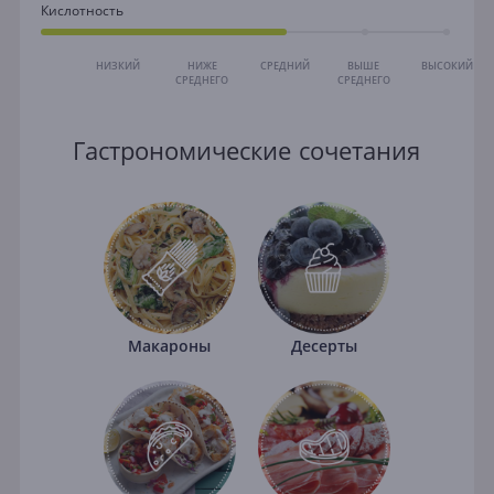
Кислотность
НИЗКИЙ
НИЖЕ
СРЕДНИЙ
ВЫШЕ
ВЫСОКИЙ
СРЕДНЕГО
СРЕДНЕГО
Гастрономические сочетания
Макароны
Десерты