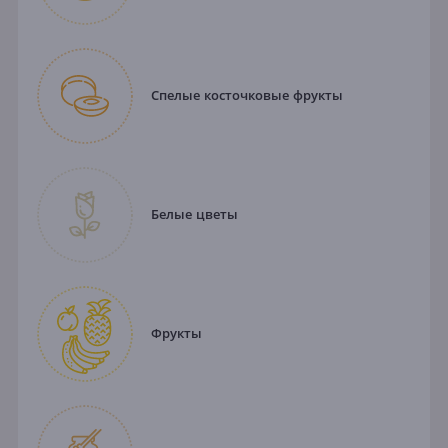
Спелые косточковые фрукты
Белые цветы
Фрукты