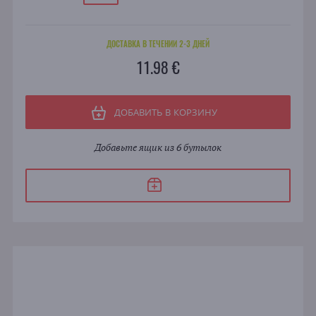
ДОСТАВКА В ТЕЧЕНИИ 2-3 ДНЕЙ
11.98 €
ДОБАВИТЬ В КОРЗИНУ
Добавьте ящик из 6 бутылок