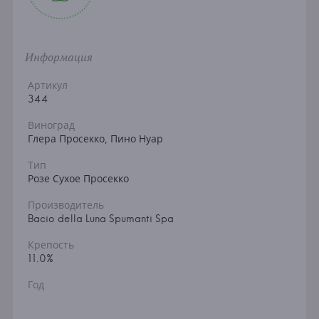
Информация
Артикул
344
Виноград
Глера Просекко, Пино Нуар
Тип
Розе Сухое Просекко
Производитель
Bacio della Luna Spumanti Spa
Крепость
11.0%
Год