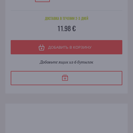
ДОСТАВКА В ТЕЧЕНИИ 2-3 ДНЕЙ
11.98 €
ДОБАВИТЬ В КОРЗИНУ
Добавьте ящик из 6 бутылок