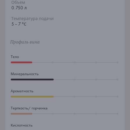
Объем
0.750 л
Температура подачи
5 - 7 °С
Профиль вина
Тело
Минеральность
Ароматность
Терпкость/ горчинка
Кислотность