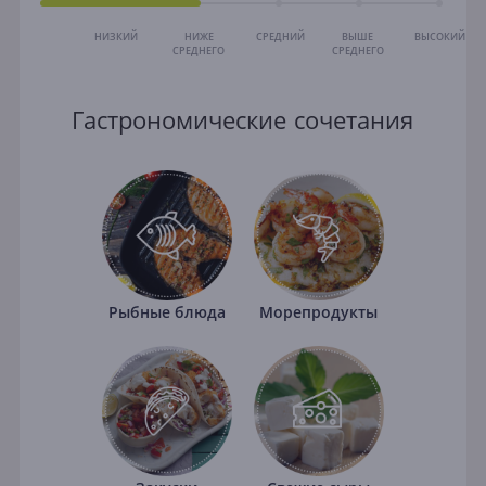
НИЗКИЙ
НИЖЕ
СРЕДНИЙ
ВЫШЕ
ВЫСОКИЙ
СРЕДНЕГО
СРЕДНЕГО
Гастрономические сочетания
Рыбные блюда
Морепродукты