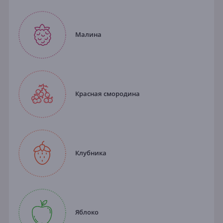
Малина
Красная смородина
Клубника
Яблоко