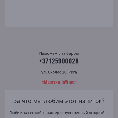
Поможем с выбором
+37125900028
ул. Сколас 20, Рига
«Магазин InWine»
За что мы любим этот напиток?
Любим за свежий характер и чувственный ягодный