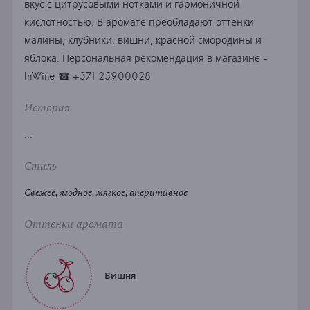
вкус с цитрусовыми нотками и гармоничной
кислотностью. В аромате преобладают оттенки
малины, клубники, вишни, красной смородины и
яблока. Персональная рекомендация в магазине -
InWine ☎ +371 25900028
История
...
Стиль
Свежее, ягодное, мягкое, аперитивное
Оттенки аромата
Вишня