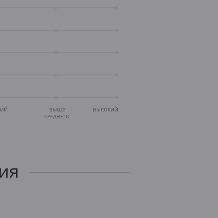
НИЙ
ВЫШЕ
ВЫСОКИЙ
СРЕДНЕГО
ия