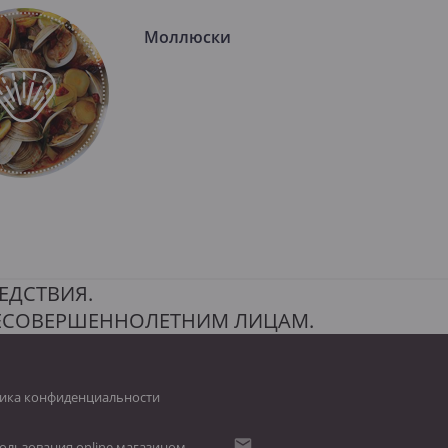
Моллюски
ЕДСТВИЯ.
НЕСОВЕРШЕННОЛЕТНИМ ЛИЦАМ.
ика конфиденциальности
ользования online магазином