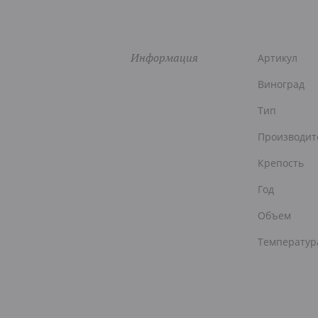
Информация
Артикул
Виноград
Тип
Производит
Крепость
Год
Объем
Температур