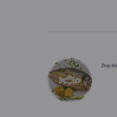
Zivju ēd