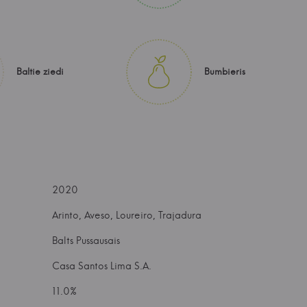
Baltie ziedi
Bumbieris
2020
Arinto, Aveso, Loureiro, Trajadura
Balts Pussausais
Casa Santos Lima S.A.
11.0%