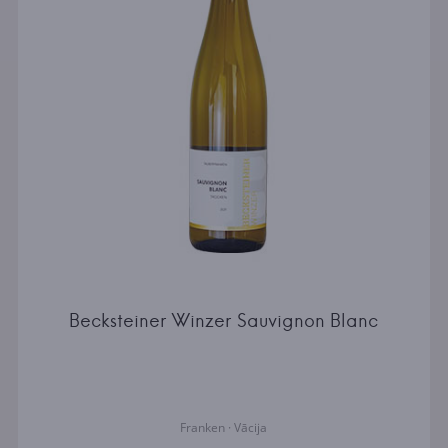
Becksteiner Winzer Sauvignon Blanc
Franken · Vācija