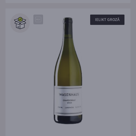
IELIKT GROZĀ