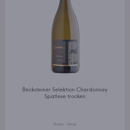
Becksteiner Selektion Chardonnay
Spatlese trocken
Baden · Vācija