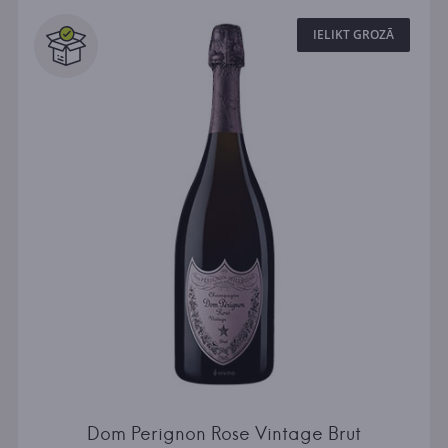
IELIKT GROZĀ
Dom Perignon Rose Vintage Brut