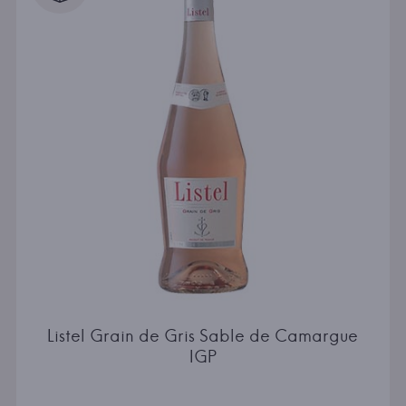
Listel Grain de Gris Sable de Camargue
IGP