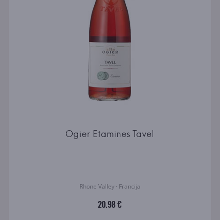
Ogier Etamines Tavel
Rhone Valley · Francija
20.98 €