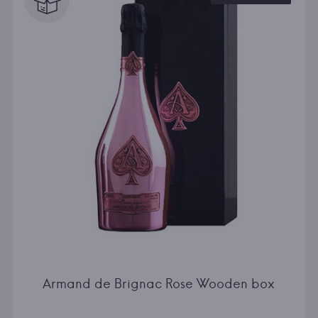
Armand de Brignac Rose Wooden box