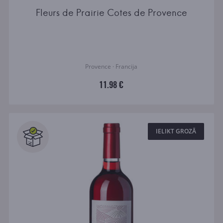
Fleurs de Prairie Cotes de Provence
Provence · Francija
11.98 €
IELIKT GROZĀ