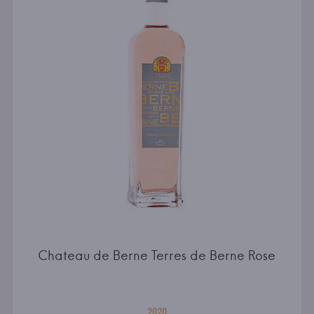
Chateau de Berne Terres de Berne Rose
2020