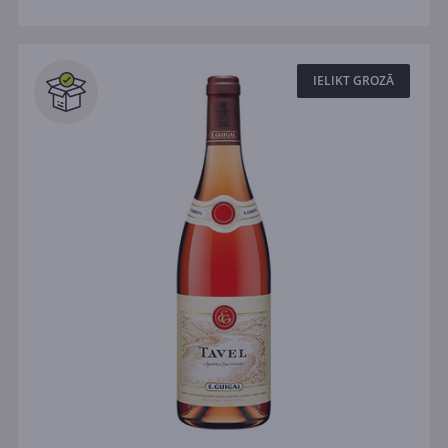
IELIKT GROZĀ