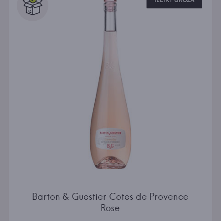
Barton & Guestier Cotes de Provence
Rose