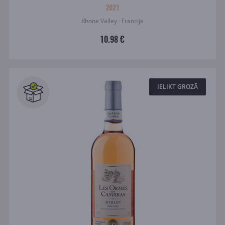
2021
Rhone Valley · Francija
10.98 €
IELIKT GROZĀ