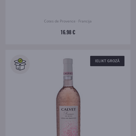
Cotes de Provence · Francija
16.98 €
IELIKT GROZĀ