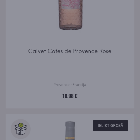
Calvet Cotes de Provence Rose
Provence · Francija
10.98 €
IELIKT GROZĀ