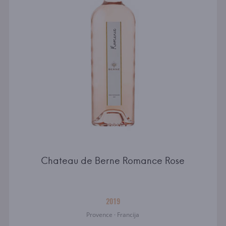
Chateau de Berne Romance Rose
2019
Provence · Francija