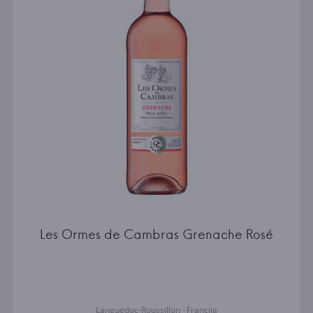
Les Ormes de Cambras Grenache Rosé
Languedoc-Roussillon · Francija