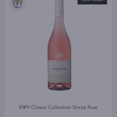
KWV Classic Collection Shiraz Rose