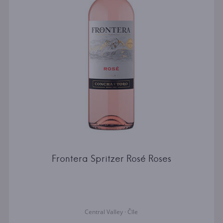
Frontera Spritzer Rosé Roses
Central Valley · Čīle