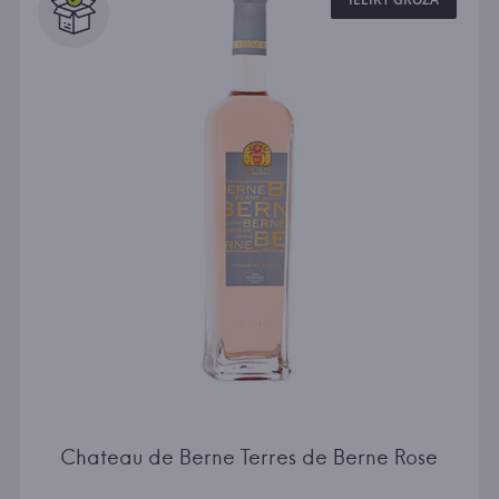
Chateau de Berne Terres de Berne Rose