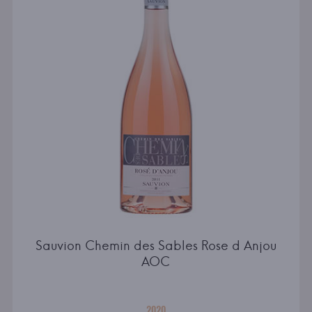
Sauvion Chemin des Sables Rose d Anjou
AOC
2020