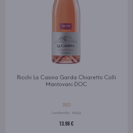
Ricchi La Casina Garda Chiaretto Colli
Mantovani DOC
2022
Lombardia · Itālija
13.98 €