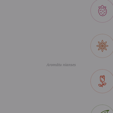
Aromātu nianses