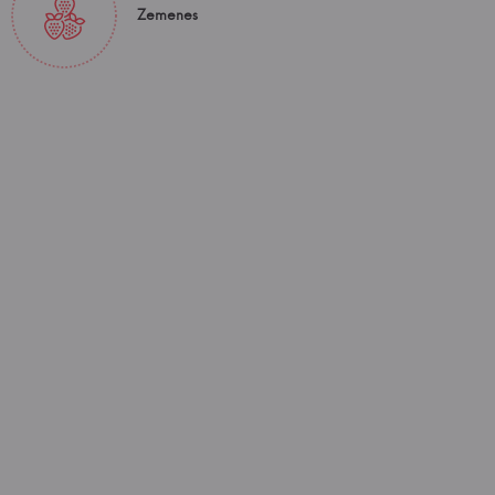
Zemenes