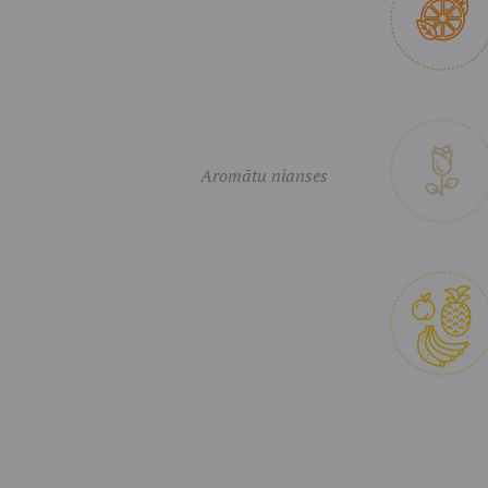
Aromātu nianses