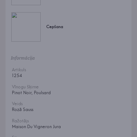
Cepšana
Informācija
Artikuls
1254
Vīnogu šķirne
Pinot Noir, Poulsard
Veids
Rozā Sauss
Ražotājs
Maison Du Vigneron Jura