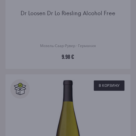
Dr Loosen Dr Lo Riesling Alcohol Free
Мозель-Саар-Рувер · Германия
9.98 €
В КОРЗИНУ