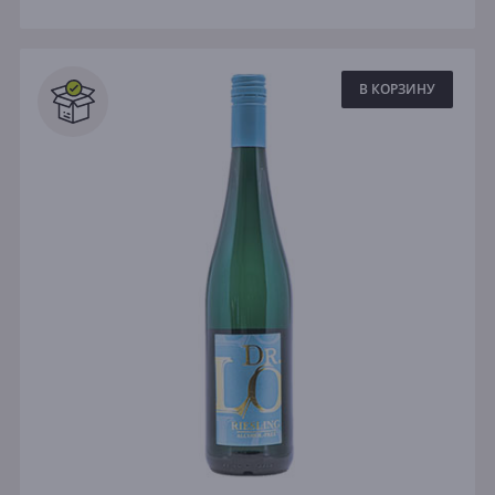
В КОРЗИНУ