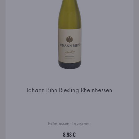
Johann Bihn Riesling Rheinhessen
Рейнгессен · Германия
8.98 €