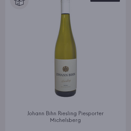
Johann Bihn Riesling Piesporter
Michelsberg