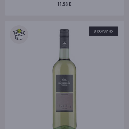
11.98 €
В КОРЗИНУ