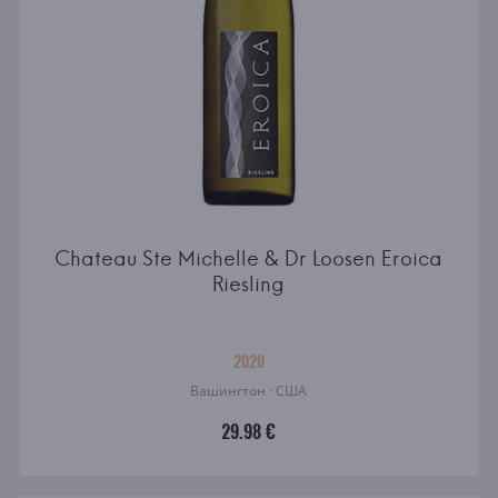
Chateau Ste Michelle & Dr Loosen Eroica
Riesling
2020
Вашингтон · США
29.98 €