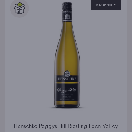
В КОРЗИНУ
Henschke Peggys Hill Riesling Eden Valley