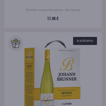
Юго-Восточная Австралия · Австралия
11.98 €
В КОРЗИНУ