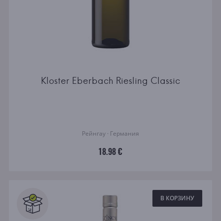
Kloster Eberbach Riesling Classic
Рейнгау · Германия
18.98 €
В КОРЗИНУ