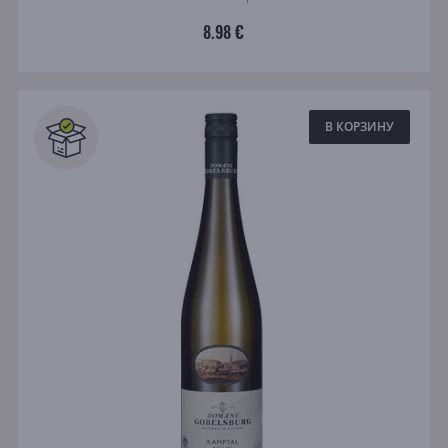
8.98 €
В КОРЗИНУ