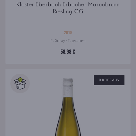
Kloster Eberbach Erbacher Marcobrunn
Riesling GG
2018
Рейнгау · Германия
58.98 €
В КОРЗИНУ