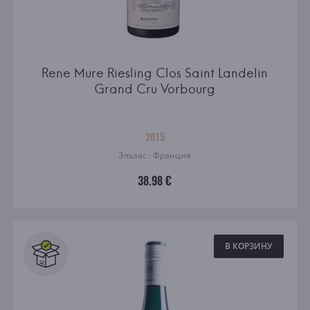
Rene Mure Riesling Clos Saint Landelin
Grand Cru Vorbourg
2015
Эльзас · Франция
38.98 €
В КОРЗИНУ