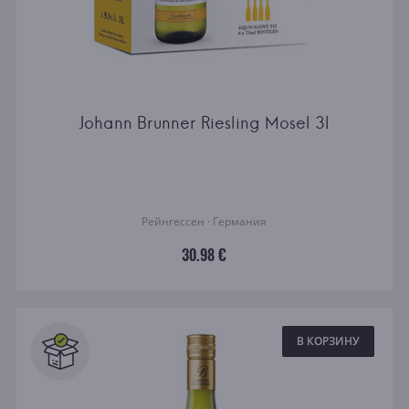
Johann Brunner Riesling Mosel 3l
Рейнгессен · Германия
30.98 €
В КОРЗИНУ