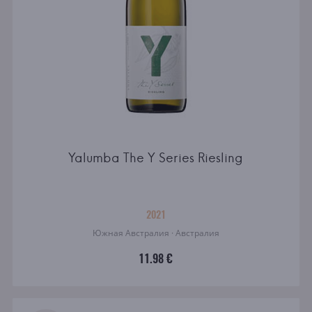
Yalumba The Y Series Riesling
2021
Южная Австралия · Австралия
11.98 €