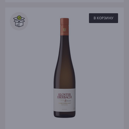
В КОРЗИНУ