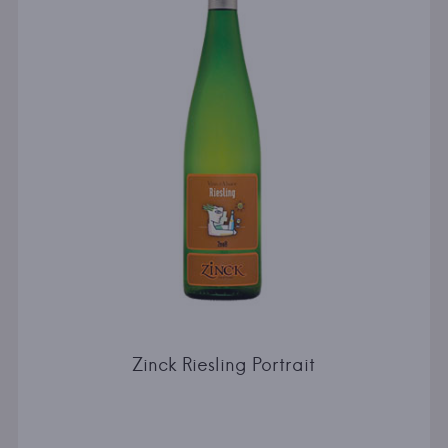
Zinck Riesling Portrait