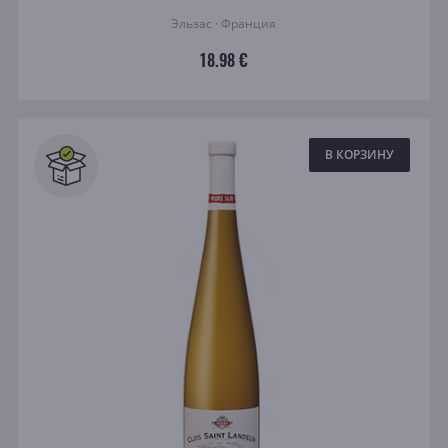
Эльзас · Франция
18.98 €
В КОРЗИНУ