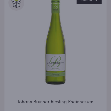
Johann Brunner Riesling Rheinhessen