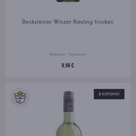
Becksteiner Winzer Riesling trocken
Франкен · Германия
8.98 €
В КОРЗИНУ