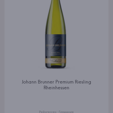
Johann Brunner Premium Riesling
Rheinhessen
Рейнгессен · Германия