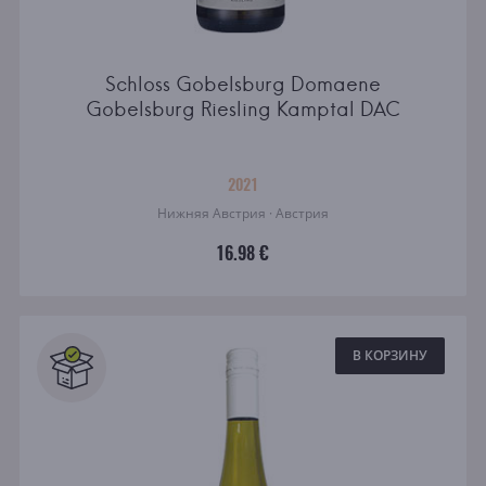
Schloss Gobelsburg Domaene
Gobelsburg Riesling Kamptal DAC
2021
Нижняя Австрия · Австрия
16.98 €
В КОРЗИНУ