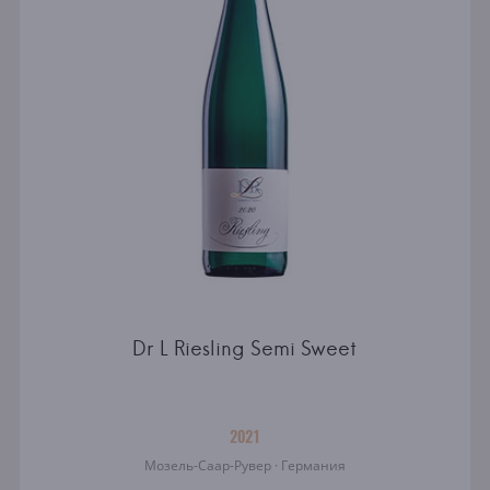
Dr L Riesling Semi Sweet
2021
Мозель-Саар-Рувер · Германия