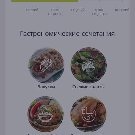
НИЗКИЙ
НИЖЕ
СРЕДНИЙ
ВЫШЕ
ВЫСОКИЙ
СРЕДНЕГО
СРЕДНЕГО
Гастрономические сочетания
Закуски
Свежие салаты