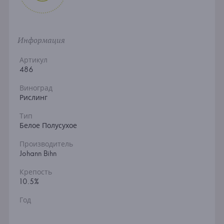
Информация
Артикул
486
Виноград
Рислинг
Тип
Белое Полусухое
Производитель
Johann Bihn
Крепость
10.5%
Год