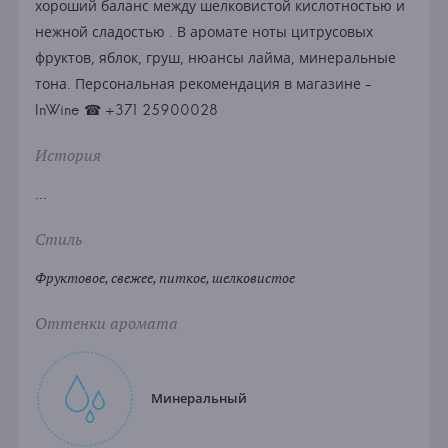
хороший баланс между шелковистой кислотностью и
нежной сладостью . В аромате ноты цитрусовых
фруктов, яблок, груш, нюансы лайма, минеральные
тона. Персональная рекомендация в магазине -
InWine ☎ +371 25900028
История
...
Стиль
Фруктовое, свежее, питкое, шелковистое
Оттенки аромата
Минеральный