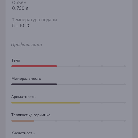
Объем
0.750 л
Температура подачи
8 - 10 °С
Профиль вина
Тело
Минеральность
Ароматность
Терпкость/ горчинка
Кислотность