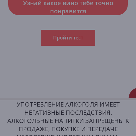
Узнай какое вино тебе точно
понравится
Пройти тест
УПОТРЕБЛЕНИЕ АЛКОГОЛЯ ИМЕЕТ
НЕГАТИВНЫЕ ПОСЛЕДСТВИЯ.
АЛКОГОЛЬНЫЕ НАПИТКИ ЗАПРЕЩЕНЫ К
ПРОДАЖЕ, ПОКУПКЕ И ПЕРЕДАЧЕ