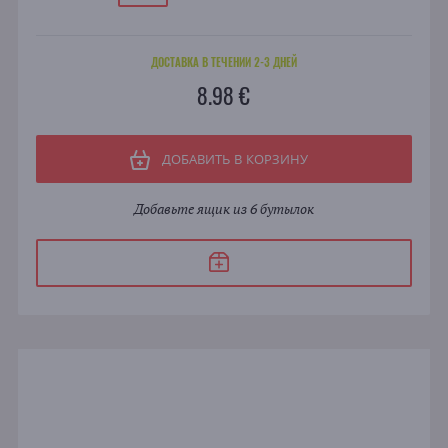
ДОСТАВКА В ТЕЧЕНИИ 2-3 ДНЕЙ
8.98 €
ДОБАВИТЬ В КОРЗИНУ
Добавьте ящик из 6 бутылок