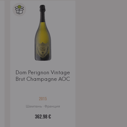
Dom Perignon Vintage
Brut Champagne AOC
2015
Шампань · Франция
362.98 €