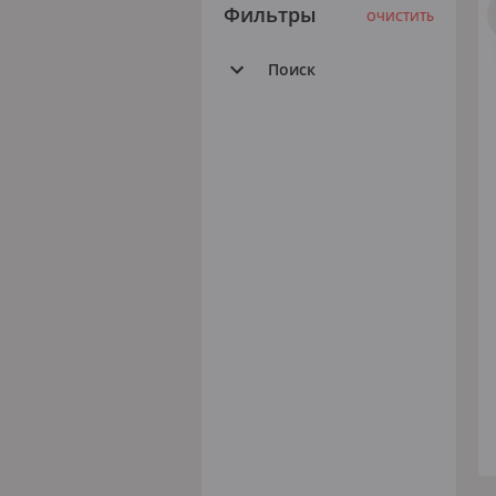
Фильтры
ОЧИСТИТЬ
Поиск
Все