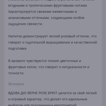
ягодными и тропическими фруктовыми нотами.
Характеризуется свежими ежевичными и
ананасовыми оттенками, создающими особое
ощущение свежести.
Напиток демонстрирует легкий розовый оттенок, что
говорит о тщательной выращивании и качественной
подготовке.
В аромате чувствуются тонкие цветочные и
фруктовые нотки, что говорит о натуральности и
точности.
История
ВДОВА ДЮ ВЕРНЕ РОЗЕ БРЮТ ценится за свой легкий
и игривый характер, что делает его идеальным
выбором для праздничных мероприятий.