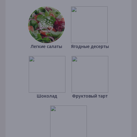
Легкие салаты
Ягодные десерты
Шоколад
Фруктовый тарт