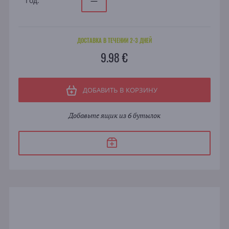
Год:
—
ДОСТАВКА В ТЕЧЕНИИ 2-3 ДНЕЙ
9.98 €
ДОБАВИТЬ В КОРЗИНУ
Добавьте ящик из 6 бутылок