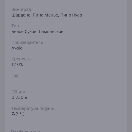
Виноград
Шардоне, Пино Менье, Пино Нуар
Тип
Белое Сухое Шампанское
Производитель
Ayala
Крепость
12.0%
Год
Объем
0.750 л
Температура подачи
7-9 °С