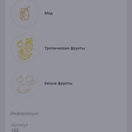
Мед
Тропические фрукты
Белые фрукты
Информация
Артикул
155