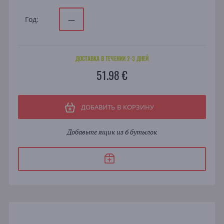
Год:
—
ДОСТАВКА В ТЕЧЕНИИ 2-3 ДНЕЙ
51.98 €
ДОБАВИТЬ В КОРЗИНУ
Добавьте ящик из 6 бутылок