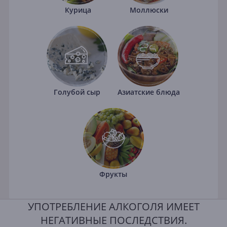
Курица
Моллюски
Голубой сыр
Азиатские блюда
Фрукты
УПОТРЕБЛЕНИЕ АЛКОГОЛЯ ИМЕЕТ
НЕГАТИВНЫЕ ПОСЛЕДСТВИЯ.