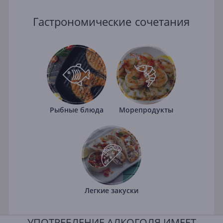
Гастрономические сочетания
Рыбные блюда
Морепродукты
Легкие закуски
УПОТРЕБЛЕНИЕ АЛКОГОЛЯ ИМЕЕТ