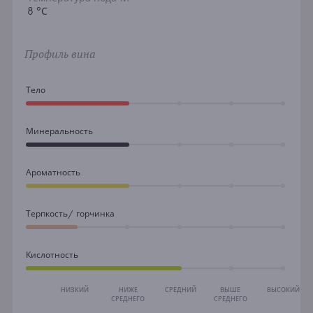
8 °С
Профиль вина
Тело
Минеральность
Ароматность
Терпкость/ горчинка
Кислотность
НИЗКИЙ
НИЖЕ
СРЕДНИЙ
ВЫШЕ
ВЫСОКИЙ
СРЕДНЕГО
СРЕДНЕГО