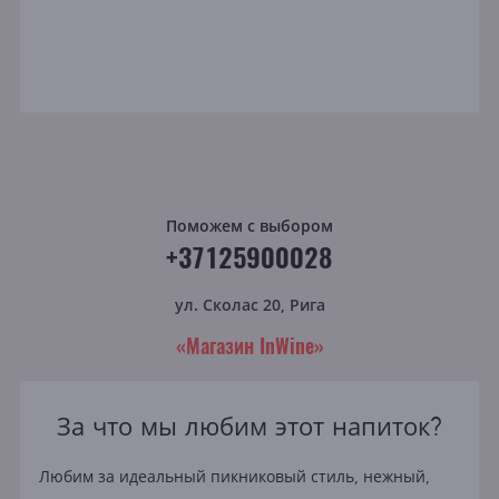
Поможем с выбором
+37125900028
ул. Сколас 20, Рига
«Магазин InWine»
За что мы любим этот напиток?
Любим за идеальный пикниковый стиль, нежный,