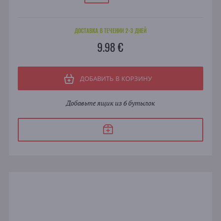
ДОСТАВКА В ТЕЧЕНИИ 2-3 ДНЕЙ
9.98 €
ДОБАВИТЬ В КОРЗИНУ
Добавьте ящик из 6 бутылок