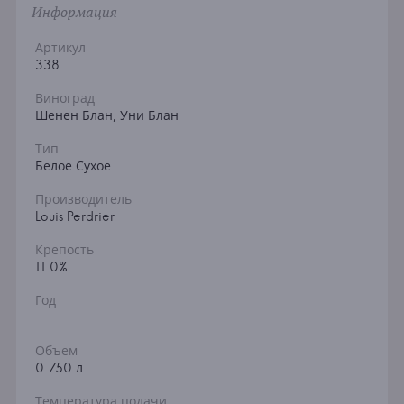
Информация
Артикул
338
Виноград
Шенен Блан, Уни Блан
Тип
Белое Сухое
Производитель
Louis Perdrier
Крепость
11.0%
Год
Объем
0.750 л
Температура подачи