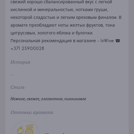
свежий хорошо сбалансированный вкус с легкой
кислинкой и минеральностью, нотками груши,
некоторой сладостью и легким ореховым финалом. В
аромате преобладают ноты желтых фруктов, тона
цитрусовых, золотого яблока и булочки.
Персональная рекомендация в магазине - InWine ☎
+371 25900028
История
...
Стиль
Нежное, свежее, элегантное, пикниковое
Оттенки аромата