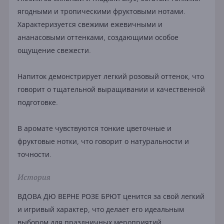
ягодными и тропическими фруктовыми нотами.
Характеризуется свежими ежевичными и
ананасовыми оттенками, создающими особое
ощущение свежести.
Напиток демонстрирует легкий розовый оттенок, что
говорит о тщательной выращивании и качественной
подготовке.
В аромате чувствуются тонкие цветочные и
фруктовые нотки, что говорит о натуральности и
точности.
История
ВДОВА ДЮ ВЕРНЕ РОЗЕ БРЮТ ценится за свой легкий
и игривый характер, что делает его идеальным
выбором для праздничных мероприятий.