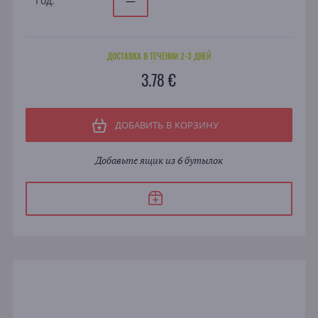
Год:
—
ДОСТАВКА В ТЕЧЕНИИ 2-3 ДНЕЙ
3.78 €
ДОБАВИТЬ В КОРЗИНУ
Добавьте ящик из 6 бутылок