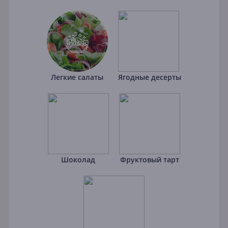
Легкие салаты
Ягодные десерты
Шоколад
Фруктовый тарт