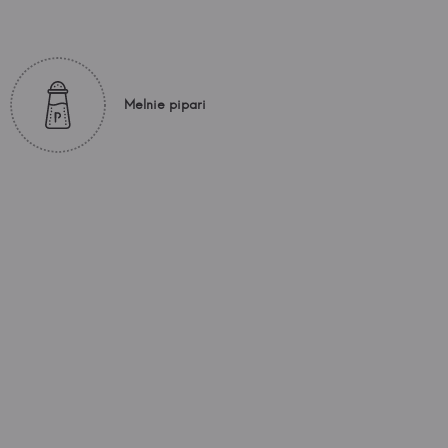
Melnie pipari