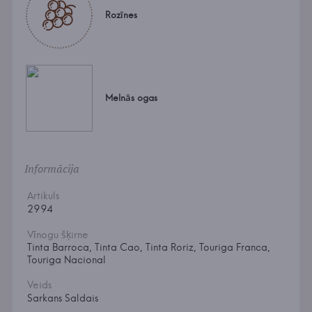
Rozīnes
Melnās ogas
Informācija
Artikuls
2994
Vīnogu šķirne
Tinta Barroca, Tinta Cao, Tinta Roriz, Touriga Franca,
Touriga Nacional
Veids
Sarkans Saldais