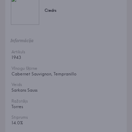
Ciedrs
Informācija
Artikuls
1943
Vīnogu šķirne
Cabernet Sauvignon, Tempranillo
Veids
Sarkans Sauss
Ražotājs
Torres
Stiprums
14.0%