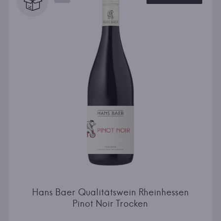
Hans Baer Qualitätswein Rheinhessen
Pinot Noir Trocken