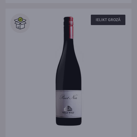
IELIKT GROZĀ