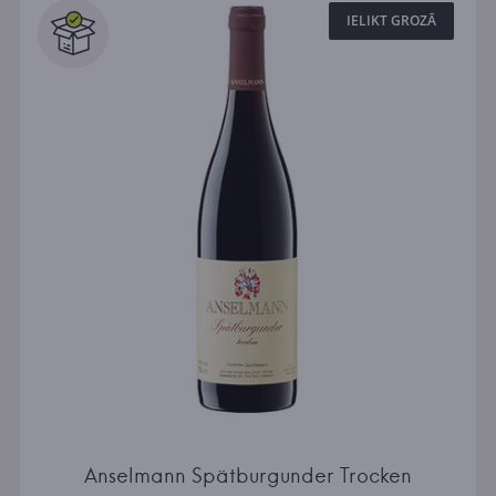
IELIKT GROZĀ
Anselmann Spätburgunder Trocken