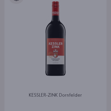
KESSLER-ZINK Dornfelder